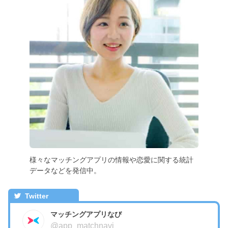
様々なマッチングアプリの情報や恋愛に関する統計
データなどを発信中。
Twitter
マッチングアプリなび
@app_matchnavi