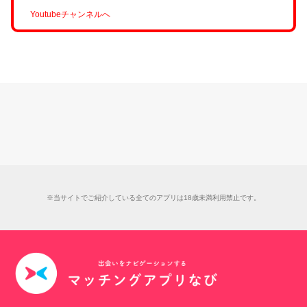
Youtubeチャンネルへ
※当サイトでご紹介している全てのアプリは18歳未満利用禁止です。