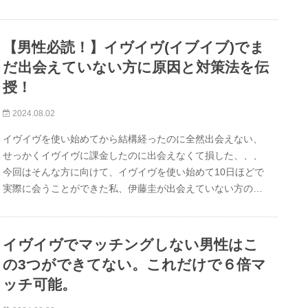
【男性必読！】イヴイヴ(イブイブ)でま
だ出会えていない方に原因と対策法を伝
授！
2024.08.02
イヴイヴを使い始めてから結構経ったのに全然出会えない、
せっかくイヴイヴに課金したのに出会えなくて損した、、、
今回はそんな方に向けて、イヴイヴを使い始めて10日ほどで
実際に会うことができた私、伊藤圭が出会えていない方の…
イヴイヴでマッチングしない男性はこ
の3つができてない。これだけで６倍マ
ッチ可能。