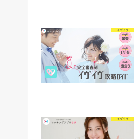
イヴイヴ
イヴイヴ