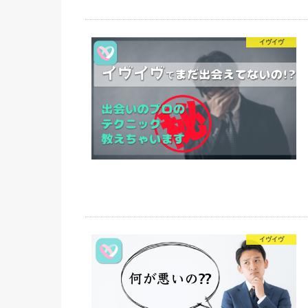
イヴイヴ
イヴイヴ