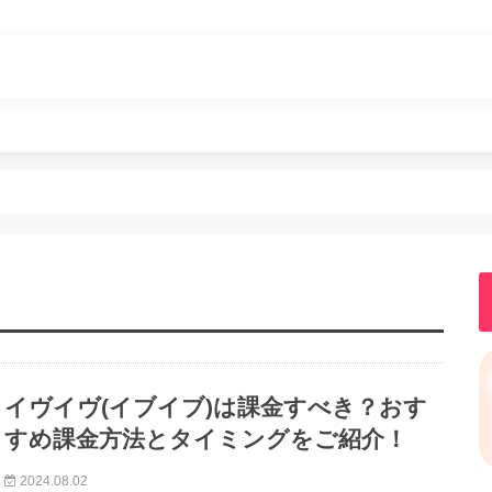
イヴイヴ(イブイブ)は課金すべき？おす
すめ課金方法とタイミングをご紹介！
2024.08.02