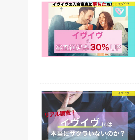
イヴイヴ
イヴイヴ