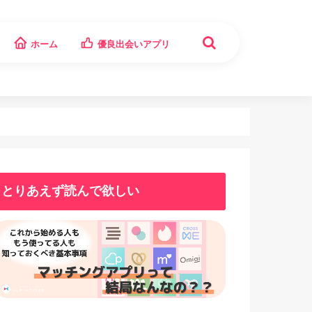
ホーム
優良出会いアプリ
とりあえず読んで欲しい