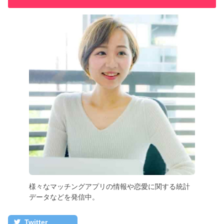
様々なマッチングアプリの情報や恋愛に関する統計
データなどを発信中。
Twitter