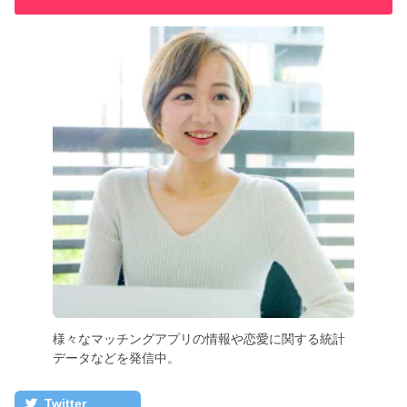
様々なマッチングアプリの情報や恋愛に関する統計
データなどを発信中。
Twitter