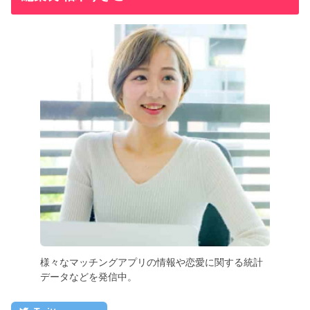
様々なマッチングアプリの情報や恋愛に関する統計
データなどを発信中。