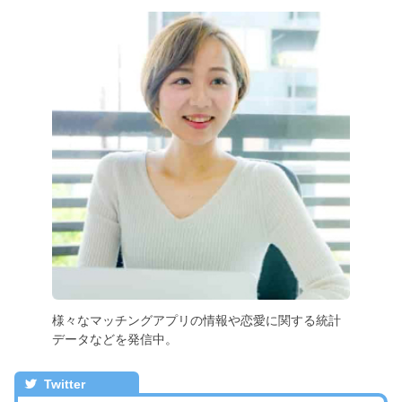
様々なマッチングアプリの情報や恋愛に関する統計
データなどを発信中。
Twitter