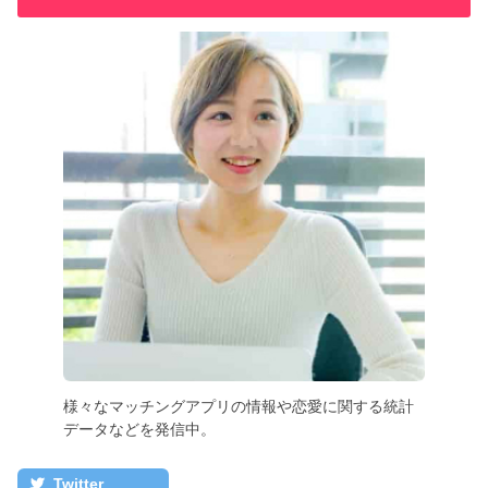
様々なマッチングアプリの情報や恋愛に関する統計
データなどを発信中。
Twitter