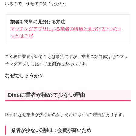
いるので、併せてご覧ください。
業者を簡単に見分ける方法
マッチングアプリにいる業者の特徴と見分ける7つのコ
ツとは？
ごく稀に業者がいることは事実ですが、業者の数自体は他のマッ
チングアプリに比べて圧倒的に少ないです。
なぜでしょうか？
Dineに業者が極めて少ない理由
Dineになぜ業者が少ないのか、それには4つの理由があります。
業者が少ない理由1：会費が高いため