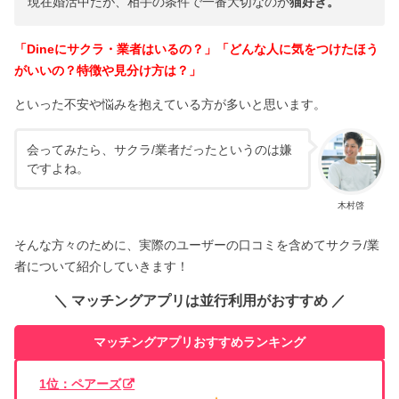
現在婚活中だが、相手の条件で一番大切なのが
猫好き。
「Dineにサクラ・業者はいるの？」「どんな人に気をつけたほう
がいいの？特徴や見分け方は？」
といった不安や悩みを抱えている方が多いと思います。
会ってみたら、サクラ/業者だったというのは嫌
ですよね。
木村啓
そんな方々のために、実際のユーザーの口コミを含めてサクラ/業
者について紹介していきます！
＼ マッチングアプリは並行利用がおすすめ ／
マッチングアプリおすすめランキング
1位：ペアーズ