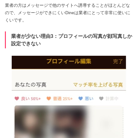
業者の方はメッセージで他のサイトへ誘導することがほとんどな
ので、メッセージができにくいDineは業者にとって非常に使いに
くいです。
業者が少ない理由3：プロフィールの写真が顔写真しか
設定できない