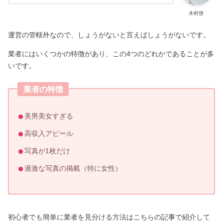
木村啓
運営の管轄外なので、しょうがないと言えばしょうがないです。
業者にはいくつかの特徴があり、この4つのどれかであることが多
いです。
業者の特徴
美男美女すぎる
高収入アピール
写真が1枚だけ
過激な写真の掲載（特に女性）
初心者でも簡単に業者を見分ける方法はこちらの記事で紹介して