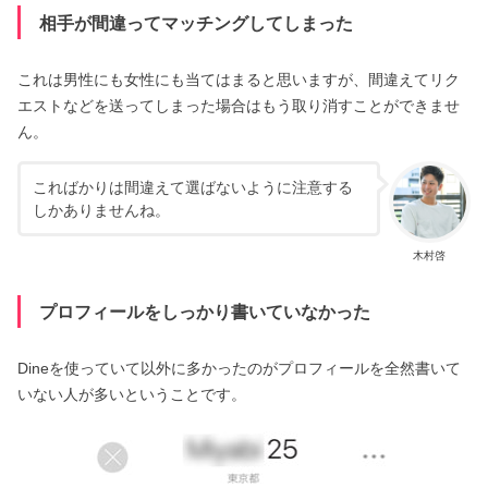
相手が間違ってマッチングしてしまった
これは男性にも女性にも当てはまると思いますが、間違えてリク
エストなどを送ってしまった場合はもう取り消すことができませ
ん。
こればかりは間違えて選ばないように注意する
しかありませんね。
木村啓
プロフィールをしっかり書いていなかった
Dineを使っていて以外に多かったのがプロフィールを全然書いて
いない人が多いということです。