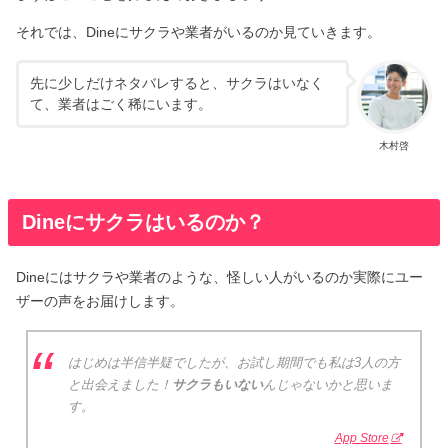
それでは、Dineにサクラや業者がいるのか見ていきます。
先に少しだけネタバレすると、サクラはいなく
て、業者はごく稀にいます。
木村啓
Dineにサクラはいるのか？
Dineにはサクラや業者のような、怪しい人がいるのか実際にユー
ザーの声をお届けします。
はじめは半信半疑でしたが、お試し期間でも私は3人の方
と出会えました！
サクラもいない
んじゃないかと思いま
す。
App Store