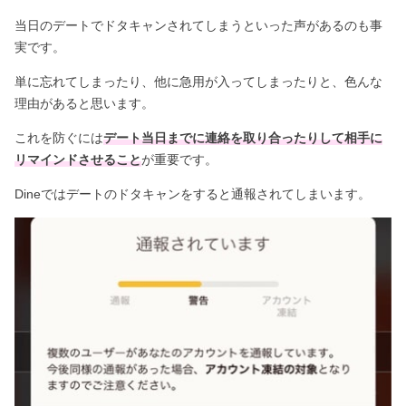
当日のデートでドタキャンされてしまうといった声があるのも事
実です。
単に忘れてしまったり、他に急用が入ってしまったりと、色んな
理由があると思います。
これを防ぐには
デート当日までに連絡を取り合ったりして相手に
リマインドさせること
が重要です。
Dineではデートのドタキャンをすると通報されてしまいます。