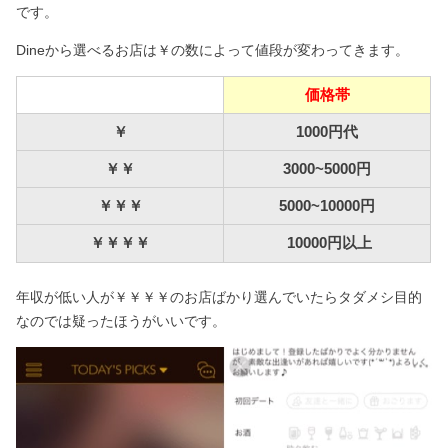
です。
Dineから選べるお店は￥の数によって値段が変わってきます。
価格帯
￥
1000円代
￥￥
3000~5000円
￥￥￥
5000~10000円
￥￥￥￥
10000円以上
年収が低い人が￥￥￥￥のお店ばかり選んでいたらタダメシ目的
なのでは疑ったほうがいいです。