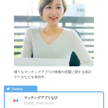
様々なマッチングアプリの情報や恋愛に関する統計
データなどを発信中。
Twitter
マッチングアプリなび
@app_matchnavi