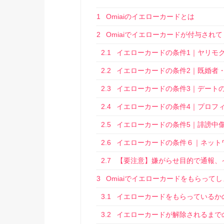
1
Omiaiのイエローカードとは
2
Omiaiでイエローカードが付与され
2.1
イエローカードの条件1｜ヤリモ
2.2
イエローカードの条件2｜既婚者
2.3
イエローカードの条件3｜デート
2.4
イエローカードの条件4｜プロフ
2.5
イエローカードの条件5｜誹謗中
2.6
イエローカードの条件６｜ネット
2.7
【要注意】嫌がらせ目的で通報、
3
Omiaiでイエローカードをもらって
3.1
イエローカードをもらっているか
3.2
イエローカードが解除されるまで