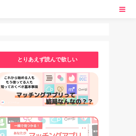
とりあえず読んで欲しい