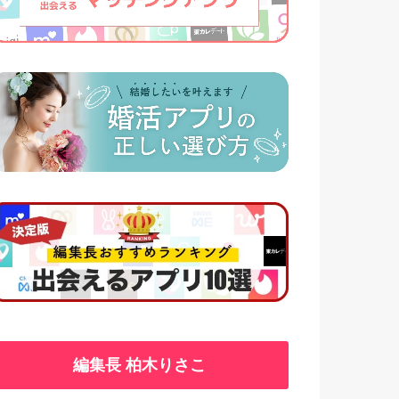
編集長 柏木りさこ