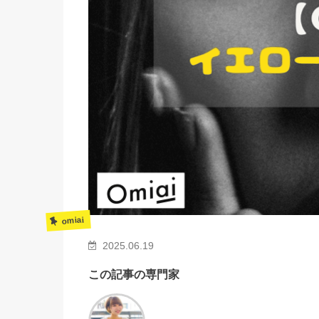
omiai
2025.06.19
この記事の専門家