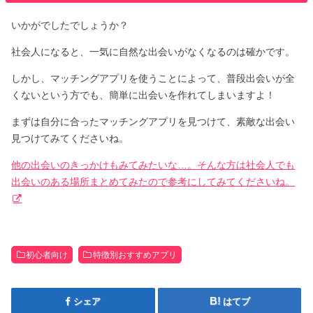
いかがでしたでしょうか？
社会人になると、一気に自然な出会いがなくなるのは確かです。
しかし、マッチングアプリを使うことによって、普段出会いが全
くないという方でも、簡単に出会いを作れてしまいますよ！
まずは自分に合ったマッチングアプリを見つけて、素敵な出会い
見つけてみてくださいね。
他の出会いのきっかけもみてみたいな…。そんな方は社会人でも
出会いのある場所まとめてみたので参考にしてみてくださいね。
初心者向け
特徴別おすすめアプリ
シェア
はてブ