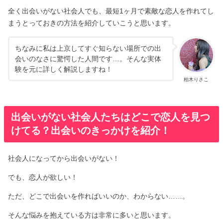
全く出会いがない社会人でも、最短1ヶ月で素敵な恋人を作れてし
まうとっておきの方法を紹介していこうと思います。
ちなみに私は上京してすぐ知らない場所での出
会いのなさに驚愕した人間です…。そんな実体
験を元に詳しく解説しますね！
柏木りさこ
出会いがない社会人たちはどこで恋人を見つ
けてる？出会いのきっかけを紹介！
社会人になってから出会いがない！
でも、恋人が欲しい！
ただ、どこで出会いを作ればいいのか、わからない……。
そんな悩みを抱えている方は非常に多いと思います。