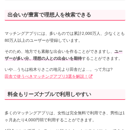
出会いが豊富で理想人を検索できる
マッチングアプリには、多いものでは累計2,000万人、少なくとも
80万人以上のユーザーが登録しています。
そのため、地方でも素敵な出会いを作ることができますし、
ユー
ザーが多い分、理想の人との出会いを期待
することができます。
いや…うちは柏木りさこの地元より田舎だよ…。って方は?
田舎で使うべきマッチングアプリ3選を解説！
料金もリーズナブルで利用しやすい
多くのマッチングアプリは、女性は完全無料で利用でき、男性は1
ヶ月あたり4,000円弱で利用することができます。