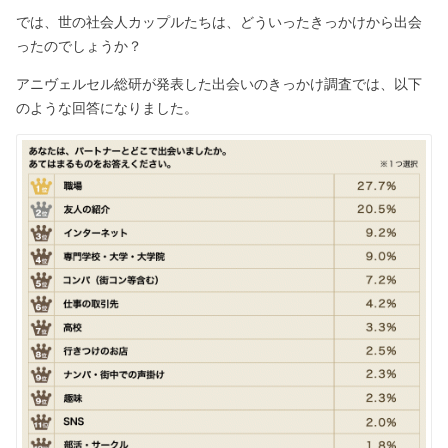
では、世の社会人カップルたちは、どういったきっかけから出会
ったのでしょうか？
アニヴェルセル総研が発表した出会いのきっかけ調査では、以下
のような回答になりました。