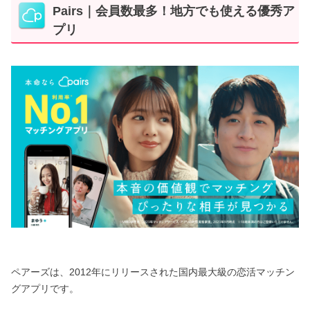
Pairs｜会員数最多！地方でも使える優秀ア
プリ
ペアーズは、2012年にリリースされた国内最大級の恋活マッチン
グアプリです。