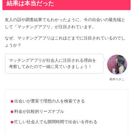
結果は本当だった
友人の話や調査結果でもわかったように、今の出会いの最先端と
して「マッチングアプリ」が注目されています。
なぜ、マッチングアプリはこれほどまでに注目されているのでし
ょうか？
マッチングアプリが社会人に注目される理由を
考察してみたので一緒に見ていきましょう！
柏木りさこ
出会いが豊富で理想の人を検索できる
料金が比較的リーズナブル
忙しい社会人でも隙間時間で出会いを作れる