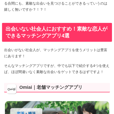
る合間にも、素敵な出会いを見つけることができるっていうのは
嬉しく無いですか？！？！
出会いない社会人におすすめ！素敵な恋人が
できるマッチングアプリ4選
出会いがない社会人が、マッチングアプリを使うメリットは豊富
にあります！
そんなマッチングアプリですが、中でも以下で紹介する4つを使え
ば、ほぼ間違いなく素敵な出会いをゲットできるはずですよ！
Omiai｜老舗マッチングアプリ