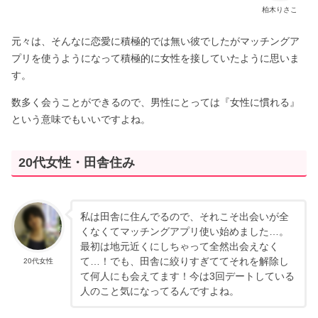
柏木りさこ
元々は、そんなに恋愛に積極的では無い彼でしたがマッチングア
プリを使うようになって積極的に女性を接していたように思いま
す。
数多く会うことができるので、男性にとっては『女性に慣れる』
という意味でもいいですよね。
20代女性・田舎住み
私は田舎に住んでるので、それこそ出会いが全
くなくてマッチングアプリ使い始めました…。
最初は地元近くにしちゃって全然出会えなく
て…！でも、田舎に絞りすぎててそれを解除し
20代女性
て何人にも会えてます！今は3回デートしている
人のこと気になってるんですよね。