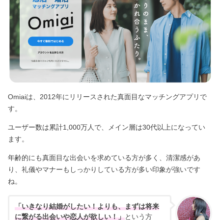
Omiaiは、2012年にリリースされた真面目なマッチングアプリで
す。
ユーザー数は累計1,000万人で、メイン層は30代以上になってい
ます。
年齢的にも真面目な出会いを求めている方が多く、清潔感があ
り、礼儀やマナーもしっかりしている方が多い印象が強いです
ね。
「いきなり結婚がしたい！よりも、まずは将来
に繋がる出会いや恋人が欲しい！」
という方