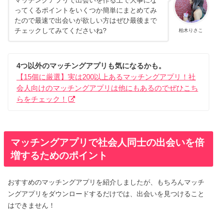
ってくるポイントをいくつか簡単にまとめてみ
たので最速で出会いが欲しい方はぜひ最後まで
チェックしてみてくださいね?
柏木りさこ
4つ以外のマッチングアプリも気になるかも。
【15個に厳選】実は200以上あるマッチングアプリ！社
会人向けのマッチングアプリは他にもあるのでぜひこち
らをチェック！
マッチングアプリで社会人同士の出会いを倍
増するためのポイント
おすすめのマッチングアプリを紹介しましたが、もちろんマッチ
ングアプリをダウンロードするだけでは、出会いを見つけること
はできません！