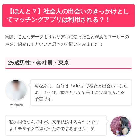
【ほんと？】社会人の出会いのきっかけとし
てマッチングアプリは利用される？！
実際、こんなデータよりもリアルに使ったことがあるユーザーの
声をご紹介して方いいと思うので聞いてみました！
25歳男性・会社員・東京
ちなみに、自分は「with」で彼女と出会いました
よ！！今は、婚約もしてて来年には籍も入れる
予定です。
25歳男性
私の同僚なんですが、来年結婚するみたいです
よ！モザイク希望だったのですみません。笑