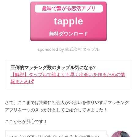
趣味で繋がる恋活アプリ
tapple
無料ダウンロード
sponsored by 株式会社タップル
圧倒的マッチング数のタップル気になる?
【解説】タップルで誰よりも早く出会いを作るための情
報まとめ
さて、ここまでは実際に社会人が出会いを作りやすいマッチング
アプリを一つのきっかけとしてご紹介してきました！
ここからが肝心です！
マッチングアプリで出会いを作る上で大事にな