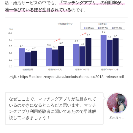
活・婚活サービスの中でも、
「マッチングアプリ」の利用率が、
唯一伸びているほど注目されている
のです。
出典：https://souken.zexy.net/data/konkatsu/konkatsu2018_release.pdf
なぜここまで、マッチングアプリが注目されて
いるのかきになるところだと思います。マッチ
ングアプリ利用経験者に聞いてみたので早速解
説していきましょう！
柏木りさこ