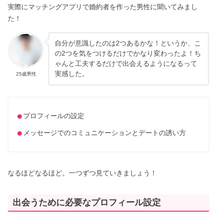
実際にマッチングアプリで婚約者を作った男性に聞いてみまし
た！
自分が意識したのは2つあるかな！というか、こ
の2つを気をつけるだけでかなり変わったよ！ち
ゃんと工夫するだけで出会えるようになるって
実感した。
25歳男性
プロフィールの設定
メッセージでのコミュニケーションとデートの誘い方
なるほどなるほど。一つずつ見ていきましょう！
出会うために必要なプロフィール設定