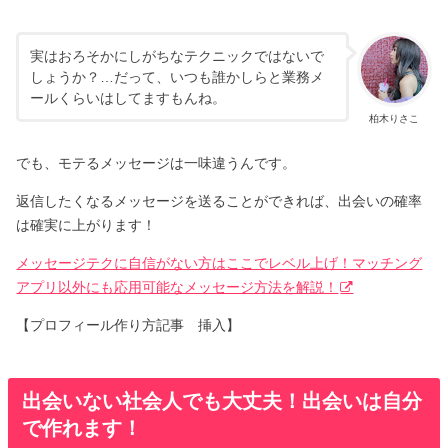
実はおろそかにしがちなテクニックではないで
しょうか？…だって、いつも誰かしらと業務メ
ールくらいはしてますもんね。
柏木りさこ
でも、モテるメッセージは一味違うんです。
返信したくなるメッセージを送ることができれば、出会いの確率
は確実に上がります！
メッセージテクに自信がない方はここでレベル上げ！マッチング
アプリ以外にも応用可能なメッセージ方法を解説！
【プロフィール作り方記事 挿入】
出会いない社会人でも大丈夫！出会いは自分
で作れます！