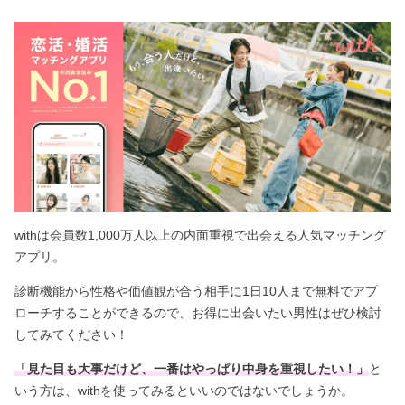
withは会員数1,000万人以上の内面重視で出会える人気マッチング
アプリ。
診断機能から性格や価値観が合う相手に1日10人まで無料でアプ
ローチすることができるので、お得に出会いたい男性はぜひ検討
してみてください！
「見た目も大事だけど、一番はやっぱり中身を重視したい！」
と
いう方は、withを使ってみるといいのではないでしょうか。