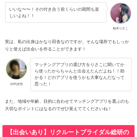
いいな〜〜！その付き合う前くらいの期間も楽
しいよね！！
柏木りさこ
実は、私の出身はかなり田舎なのですが、そんな場所でもしっか
りと使えば出会いを作ることができます！
マッチングアプリの選び方をりさこに聞いてか
ら使ったからちゃんと出会えたんだよね！！助
かる！どのアプリを使うかも大事なんだなって
思った！
20代女性
また、地域や年齢、目的に合わせてマッチングアプリを選ぶのも
大切なポイントにはなるのでぜひ覚えててくださいね！
【出会いあり】リクルートブライダル総研の