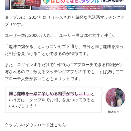
タップルは、2014年にリリースされた気軽な恋活系マッチングア
プリです。
ユーザー数は2000万人以上、ユーザー層は20代前半が中心。
「趣味で繋がる」というコンセプト通り、自分と同じ趣味を持っ
た相手を見つけることができるのが特徴です。
また、ログインするだけで1日20人にアプローチできる権利が付
与されるので、数あるマッチングアプリの中でも、ずば抜けてア
プローチ人数が多いこともメリットです。
同じ趣味を一緒に楽しめる相手が欲しい！」
と
いう方は、タップルでお相手を見つけてみると
いいでしょう！
柏木りさこ
タップルのダウンロードはこちら