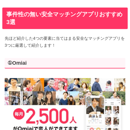
事件性の無い安全マッチングアプリおすすめ
3選
先ほど紹介した4つの要素に当てはまる安全なマッチングアプリを
3つに厳選して紹介します！
①Omiai