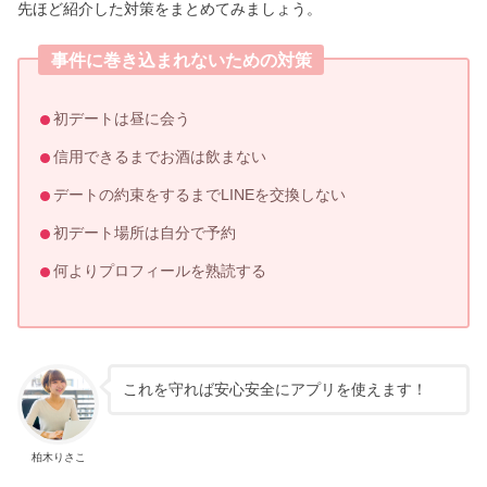
先ほど紹介した対策をまとめてみましょう。
事件に巻き込まれないための対策
初デートは昼に会う
信用できるまでお酒は飲まない
デートの約束をするまでLINEを交換しない
初デート場所は自分で予約
何よりプロフィールを熟読する
これを守れば安心安全にアプリを使えます！
柏木りさこ