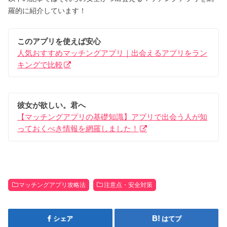
羅的に紹介しています！
このアプリを使えば安心
人気おすすめマッチングアプリ｜出会えるアプリをラン
キングで比較
彼女が欲しい。君へ
【マッチングアプリの基礎知識】アプリで出会う人が知
っておくべき情報を網羅しました！
マッチングアプリ攻略法
注意点・安全対策
シェア
はてブ