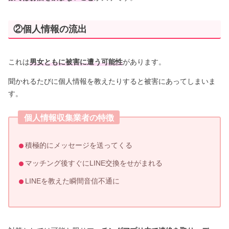
②個人情報の流出
これは
男女ともに被害に遭う可能性
があります。
聞かれるたびに個人情報を教えたりすると被害にあってしまいま
す。
個人情報収集業者の特徴
積極的にメッセージを送ってくる
マッチング後すぐにLINE交換をせがまれる
LINEを教えた瞬間音信不通に