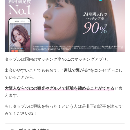
タップルは国内のマッチング率No.1のマッチングアプリ。
出会いやすいことでも有名で、
“趣味で繋がる”
をコンセプトにし
ていることから、
大阪人ならではの観光やグルメで距離を縮めることができる
と言
えます。
もしタップルに興味を持った！という人は是非下の記事を読んで
みてくださいね！