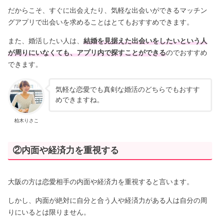
だからこそ、すぐに出会えたり、気軽な出会いができるマッチン
グアプリで出会いを求めることはとてもおすすめできます。
また、婚活したい人は、
結婚を見据えた出会いをしたいという人
が周りにいなくても、アプリ内で探すことができる
のでおすすめ
できます。
気軽な恋愛でも真剣な婚活のどちらでもおすす
めできますね。
柏木りさこ
②内面や経済力を重視する
大阪の方は恋愛相手の内面や経済力を重視すると言います。
しかし、内面が絶対に自分と合う人や経済力がある人は自分の周
りにいるとは限りません。