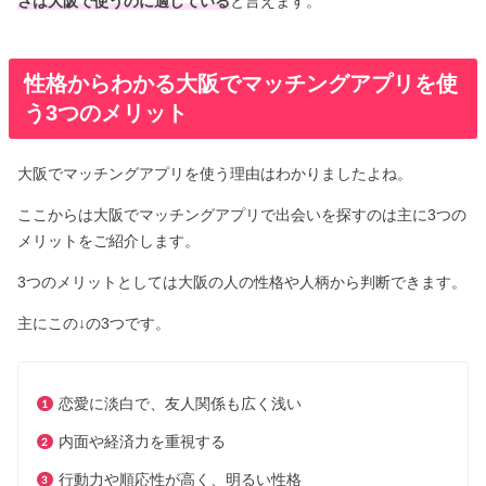
さは大阪で使うのに適している
と言えます。
性格からわかる大阪でマッチングアプリを使
う3つのメリット
大阪でマッチングアプリを使う理由はわかりましたよね。
ここからは大阪でマッチングアプリで出会いを探すのは主に3つの
メリットをご紹介します。
3つのメリットとしては大阪の人の性格や人柄から判断できます。
主にこの↓の3つです。
恋愛に淡白で、友人関係も広く浅い
内面や経済力を重視する
行動力や順応性が高く、明るい性格