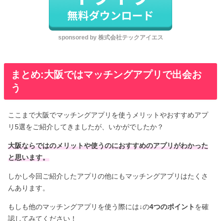
sponsored by 株式会社テックアイエス
まとめ:大阪ではマッチングアプリで出会お
う
ここまで大阪でマッチングアプリを使うメリットやおすすめアプ
リ5選をご紹介してきましたが、いかがでしたか？
大阪ならではのメリットや使うのにおすすめのアプリがわかった
と思います。
しかし今回ご紹介したアプリの他にもマッチングアプリはたくさ
んあります。
もしも他のマッチングアプリを使う際には↓の
4つのポイント
を確
認してみてください！