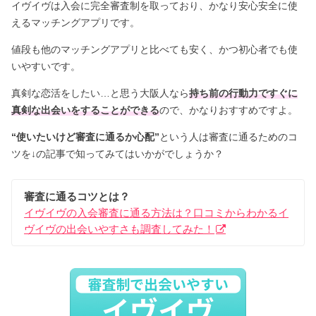
イヴイヴは入会に完全審査制を取っており、かなり安心安全に使
えるマッチングアプリです。
値段も他のマッチングアプリと比べても安く、かつ初心者でも使
いやすいです。
真剣な恋活をしたい…と思う大阪人なら
持ち前の行動力ですぐに
真剣な出会いをすることができる
ので、かなりおすすめですよ。
“使いたいけど審査に通るか心配”
という人は審査に通るためのコ
ツを↓の記事で知ってみてはいかがでしょうか？
審査に通るコツとは？
イヴイヴの入会審査に通る方法は？口コミからわかるイ
ヴイヴの出会いやすさも調査してみた！