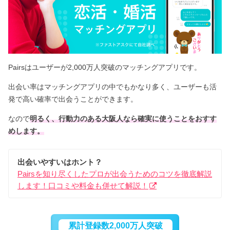
Pairsはユーザーが2,000万人突破のマッチングアプリです。
出会い率はマッチングアプリの中でもかなり多く、ユーザーも活
発で高い確率で出会うことができます。
なので
明るく、行動力のある大阪人なら確実に使うことをおすす
めします。
出会いやすいはホント？
Pairsを知り尽くしたプロが出会うためのコツを徹底解説
します！口コミや料金も併せて解説！
累計登録数2,000万人突破