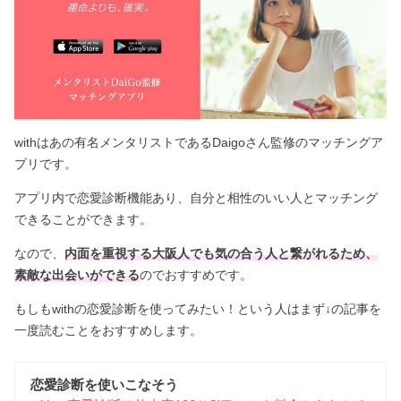
withはあの有名メンタリストであるDaigoさん監修のマッチングア
プリです。
アプリ内で恋愛診断機能あり、自分と相性のいい人とマッチング
できることができます。
なので、
内面を重視する大阪人でも気の合う人と繋がれるため、
素敵な出会いができる
のでおすすめです。
もしもwithの恋愛診断を使ってみたい！という人はまず↓の記事を
一度読むことをおすすめします。
恋愛診断を使いこなそう