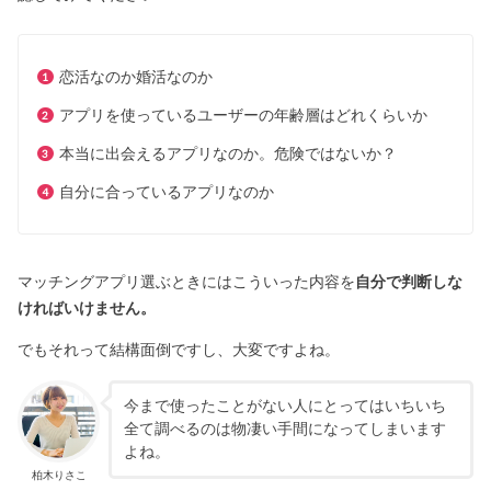
恋活なのか婚活なのか
アプリを使っているユーザーの年齢層はどれくらいか
本当に出会えるアプリなのか。危険ではないか？
自分に合っているアプリなのか
マッチングアプリ選ぶときにはこういった内容を
自分で判断しな
ければいけません。
でもそれって結構面倒ですし、大変ですよね。
今まで使ったことがない人にとってはいちいち
全て調べるのは物凄い手間になってしまいます
よね。
柏木りさこ