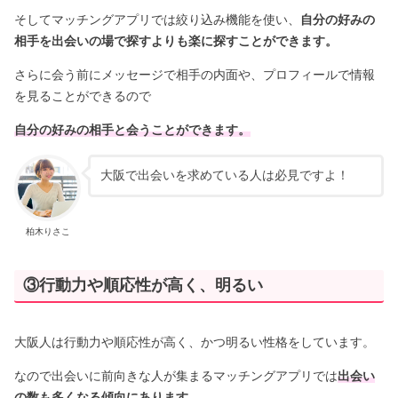
そしてマッチングアプリでは絞り込み機能を使い、
自分の好みの
相手を出会いの場で探すよりも楽に探すことができます。
さらに会う前にメッセージで相手の内面や、プロフィールで情報
を見ることができるので
自分の好みの相手と会うことができます。
大阪で出会いを求めている人は必見ですよ！
柏木りさこ
③行動力や順応性が高く、明るい
大阪人は行動力や順応性が高く、かつ明るい性格をしています。
なので出会いに前向きな人が集まるマッチングアプリでは
出会い
の数も多くなる傾向にあります。