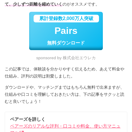
て、少しずつ距離を縮めていく
のがオススメです。
累計登録数2,000万人突破
Pairs
無料ダウンロード
sponsored by 株式会社エウレカ
この記事では、体験談を分かりやすく伝えるため、あえて料金や
仕組み、評判の説明は割愛しました。
ダウンロードや、マッチングまではもちろん無料で出来ますが、
仕組みや口コミを理解しておきたい方は、下の記事をサクッと読
むと良いでしょう！
ペアーズを詳しく
ペアーズのリアルな評判・口コミや料金、使い方マニュ