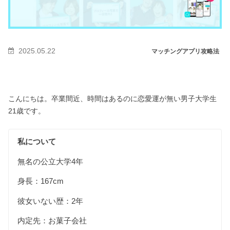
2025.05.22
マッチングアプリ攻略法
こんにちは。卒業間近、時間はあるのに恋愛運が無い男子大学生
21歳です。
私について
無名の公立大学4年
身長：167cm
彼女いない歴：2年
内定先：お菓子会社