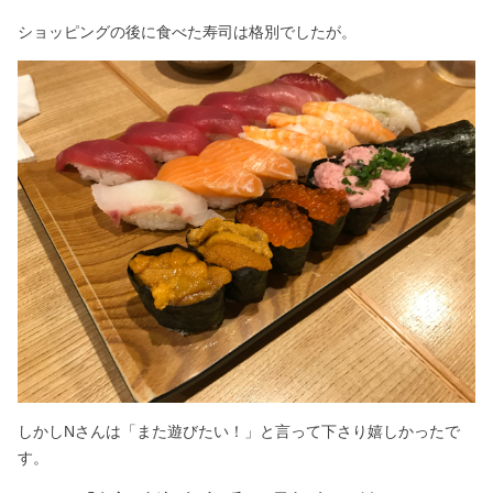
ショッピングの後に食べた寿司は格別でしたが。
しかしNさんは「また遊びたい！」と言って下さり嬉しかったで
す。