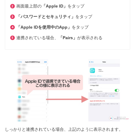
画面最上部の
「Apple ID」
をタップ
「パスワードとセキュリティ」
をタップ
「Apple IDを使用中のApp」
をタップ
連携されている場合、
「Pairs」
が表示される
しっかりと連携されている場合、上記のように表示されます。