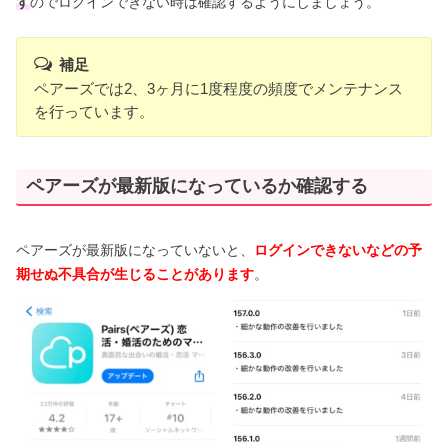
す
のでログインできない時は確認するようにしましょう。
補足
ペアーズでは2、3ヶ月に1度程度の頻度でメンテナンス
を行っています。
ペアーズが最新版になっているか確認する
ペアーズが最新版になっていないと、
ログインできないなどの予
期せぬ不具合が生じることがあります
。