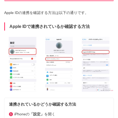
Apple IDの連携を確認する方法は以下の通りです。
Apple IDで連携されているか確認する方法
連携されているかどうか確認する方法
iPhoneの
「設定」
を開く