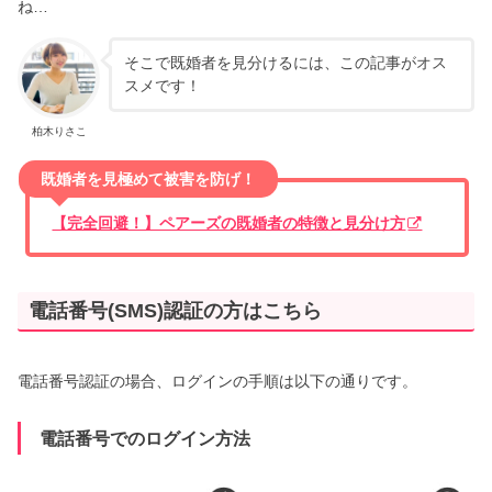
ね…
そこで既婚者を見分けるには、この記事がオス
スメです！
柏木りさこ
既婚者を見極めて被害を防げ！
【完全回避！】ペアーズの既婚者の特徴と見分け方
電話番号(SMS)認証の方はこちら
電話番号認証の場合、ログインの手順は以下の通りです。
電話番号でのログイン方法