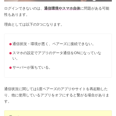
ログインできないのは、
通信環境やスマホ自体
に問題がある可能
性もあります。
理由としては以下の3つになります。
通信状況・環境が悪く、ペアーズに接続できない。
スマホの設定でアプリのデータ通信をONになっていな
い。
サーバーが落ちている。
通信状況に関しては1度ペアーズのアプリやサイトを再起動した
り、他に使用しているアプリをオフにすると繋がる場合がありま
す。