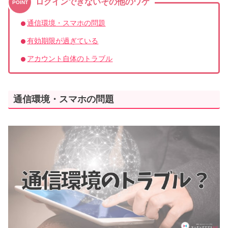
ログインできないその他のワケ
POINT
通信環境・スマホの問題
有効期限が過ぎている
アカウント自体のトラブル
通信環境・スマホの問題