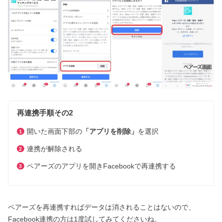
再連携手順その2
開いた画面下部の
「アプリを削除」
を選択
連携が解除される
ペアーズのアプリを開きFacebookで再連携する
ペアーズを再連携すればデータは消されることはないので、
Facebook連携の方は1度試してみてくださいね。