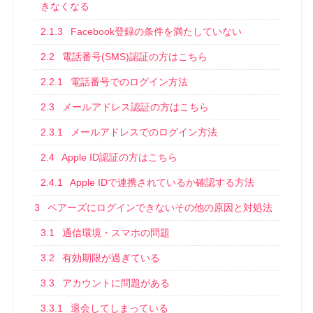
きなくなる
2.1.3
Facebook登録の条件を満たしていない
2.2
電話番号(SMS)認証の方はこちら
2.2.1
電話番号でのログイン方法
2.3
メールアドレス認証の方はこちら
2.3.1
メールアドレスでのログイン方法
2.4
Apple ID認証の方はこちら
2.4.1
Apple IDで連携されているか確認する方法
3
ペアーズにログインできないその他の原因と対処法
3.1
通信環境・スマホの問題
3.2
有効期限が過ぎている
3.3
アカウントに問題がある
3.3.1
退会してしまっている