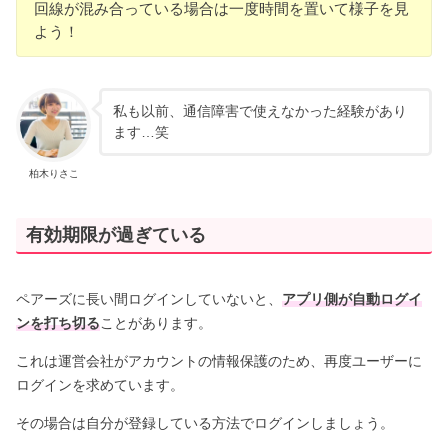
回線が混み合っている場合は一度時間を置いて様子を見
よう！
私も以前、通信障害で使えなかった経験があり
ます…笑
柏木りさこ
有効期限が過ぎている
ペアーズに長い間ログインしていないと、
アプリ側が自動ログイ
ンを打ち切る
ことがあります。
これは運営会社がアカウントの情報保護のため、再度ユーザーに
ログインを求めています。
その場合は自分が登録している方法でログインしましょう。