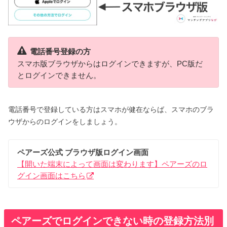
電話番号登録の方
スマホ版ブラウザからはログインできますが、PC版だ
とログインできません。
電話番号で登録している方はスマホが健在ならば、スマホのブラ
ウザからのログインをしましょう。
ペアーズ公式 ブラウザ版ログイン画面
【開いた端末によって画面は変わります】ペアーズのロ
グイン画面はこちら
ペアーズでログインできない時の登録方法別