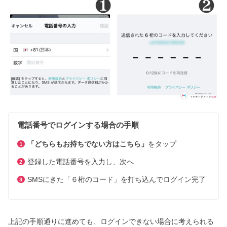
電話番号でログインする場合の手順
「どちらもお持ちでない方はこちら」
をタップ
登録した電話番号を入力し、次へ
SMSにきた「６桁のコード」を打ち込んでログイン完了
上記の手順通りに進めても、ログインできない場合に考えられる