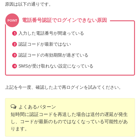
原因は以下の通りです。
電話番号認証でログインできない原因
POINT
入力した電話番号が間違っている
認証コードが最新ではない
認証コードの有効期限が過ぎている
SMSが受け取れない設定になっている
上記を今一度、確認した上で再ログインを試みてください。
よくあるパターン
短時間に認証コードを再送した場合は送付の遅延が発生
し、コードが最新のものではなくなっている可能性があ
ります。