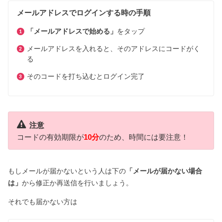
メールアドレスでログインする時の手順
「メールアドレスで始める」
をタップ
メールアドレスを入れると、そのアドレスにコードがく
る
そのコードを打ち込むとログイン完了
注意
コードの有効期限が
10分
のため、時間には要注意！
もしメールが届かないという人は下の
「メールが届かない場合
は」
から修正か再送信を行いましょう。
それでも届かない方は