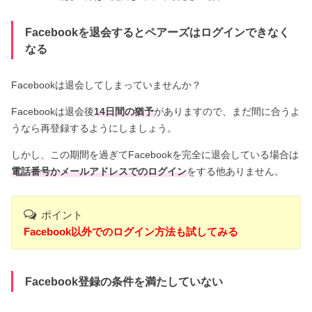
Facebookを退会するとペアーズはログインできなく
なる
Facebookは退会してしまっていませんか？
Facebookは退会後
14日間の猶予
がありますので、まだ間に合うよ
うなら再登録するようにしましょう。
しかし、この期間を過ぎてFacebookを完全に退会している場合は
電話番号かメールアドレスでのログイン
をする他ありません。
ポイント
Facebook以外でのログイン方法も試してみる
Facebook登録の条件を満たしていない