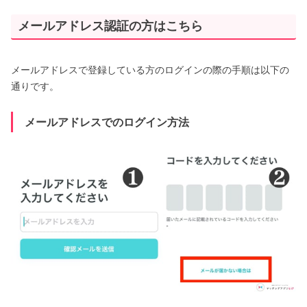
メールアドレス認証の方はこちら
メールアドレスで登録している方のログインの際の手順は以下の
通りです。
メールアドレスでのログイン方法