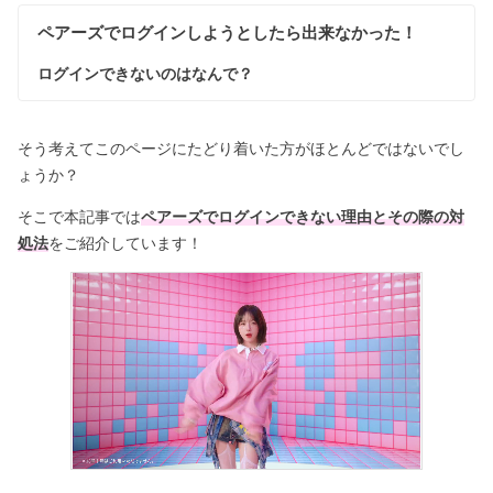
ペアーズでログインしようとしたら出来なかった！
ログインできないのはなんで？
そう考えてこのページにたどり着いた方がほとんどではないでし
ょうか？
そこで本記事では
ペアーズでログインできない理由とその際の対
処法
をご紹介しています！