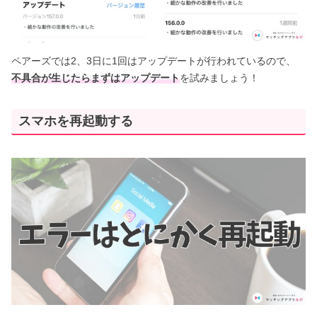
ペアーズでは2、3日に1回はアップデートが行われているので、
不具合が生じたらまずはアップデート
を試みましょう！
スマホを再起動する