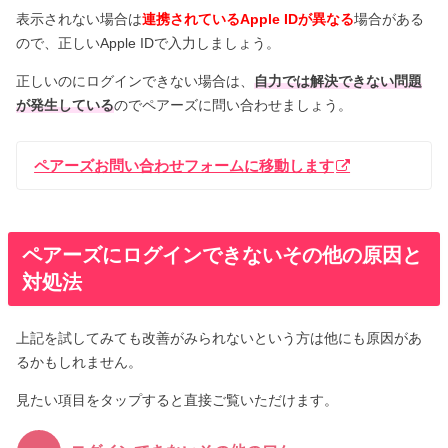
表示されない場合は
連携されているApple IDが異なる
場合がある
ので、正しいApple IDで入力しましょう。
正しいのにログインできない場合は、
自力では解決できない問題
が発生している
のでペアーズに問い合わせましょう。
ペアーズお問い合わせフォームに移動します
ペアーズにログインできないその他の原因と
対処法
上記を試してみても改善がみられないという方は他にも原因があ
るかもしれません。
見たい項目をタップすると直接ご覧いただけます。