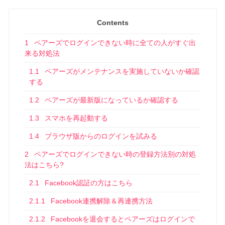
Contents
1
ペアーズでログインできない時に全ての人がすぐ出
来る対処法
1.1
ペアーズがメンテナンスを実施していないか確認
する
1.2
ペアーズが最新版になっているか確認する
1.3
スマホを再起動する
1.4
ブラウザ版からのログインを試みる
2
ペアーズでログインできない時の登録方法別の対処
法はこちら?
2.1
Facebook認証の方はこちら
2.1.1
Facebook連携解除＆再連携方法
2.1.2
Facebookを退会するとペアーズはログインで