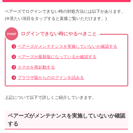
ペアーズでログインできない時の対処方法には以下があります。
(※見たい項目をタップすると直接ご覧いただけます。)
ログインできない時にやるべきこと
POINT
ペアーズがメンテナンスを実施していないか確認する
ペアーズが最新版になっているか確認する
スマホを再起動する
ブラウザ版からのログインを試みる
上記について以下で詳しくご紹介していきます。
ペアーズがメンテナンスを実施していないか確認
する