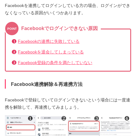
Facebookを連携してログインしている方の場合、ログインができ
なくなっている原因がいくつかあります。
Facebookでログインできない原因
POINT
Facebookの連携に失敗している
Facebookを退会してしまっている
Facebook登録の条件を満たしていない
Facebook連携解除＆再連携方法
Facebookで登録していてログインできないという場合には一度連
携を解除して、再連携してみましょう。