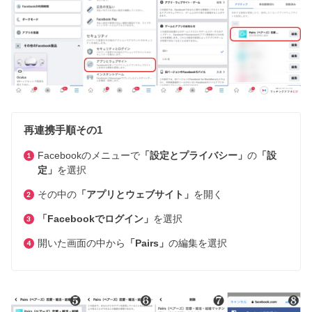
再連携手順その1
Facebookのメニューで
「設定とプライバシー」
の
「設
定」
を選択
その中の
「アプリとウェブサイト」
を開く
「Facebookでログイン」
を選択
開いた画面の中から
「Pairs」
の編集を選択