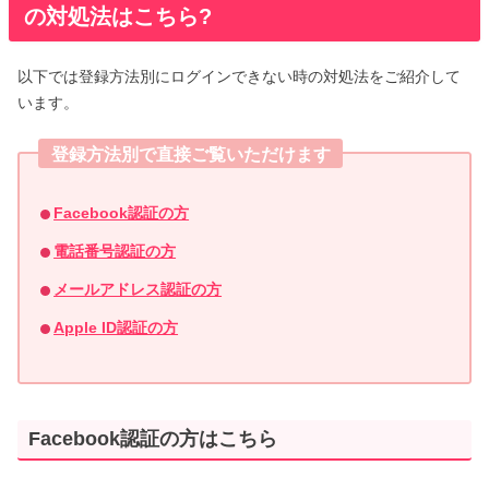
の対処法はこちら?
以下では登録方法別にログインできない時の対処法をご紹介して
います。
登録方法別で直接ご覧いただけます
Facebook認証の方
電話番号認証の方
メールアドレス認証の方
Apple ID認証の方
Facebook認証の方はこちら