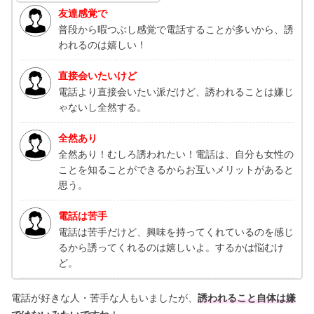
友達感覚で
普段から暇つぶし感覚で電話することが多いから、誘
われるのは嬉しい！
直接会いたいけど
電話より直接会いたい派だけど、誘われることは嫌じ
ゃないし全然する。
全然あり
全然あり！むしろ誘われたい！電話は、自分も女性の
ことを知ることができるからお互いメリットがあると
思う。
電話は苦手
電話は苦手だけど、興味を持ってくれているのを感じ
るから誘ってくれるのは嬉しいよ。するかは悩むけ
ど。
電話が好きな人・苦手な人もいましたが、
誘われること自体は嫌