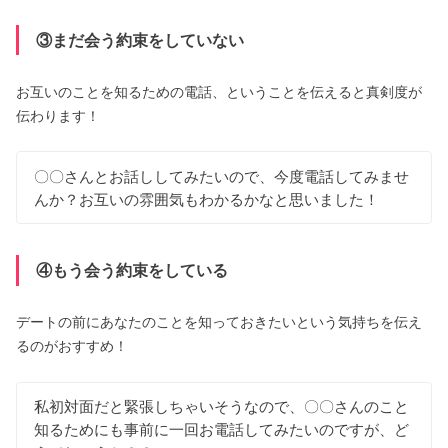
③まだ会う約束をしていない
お互いのことを知るための電話、ということを伝えると真剣度が
伝わります！
〇〇さんとお話ししてみたいので、今度電話してみませ
んか？お互いの雰囲気もわかるかなと思いました！
④もう会う約束をしている
デートの前にあなたのことを知っておきたいという気持ちを伝え
るのがおすすめ！
私初対面だと緊張しちゃいそうなので、〇〇さんのこと
知るためにも事前に一回お電話してみたいのですが、ど