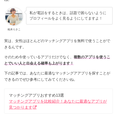
私が電話をするときは、話題で困らないように
プロフィールをよく見るようにしてますよ！
柏木りさこ
実は、女性はほとんどのマッチングアプリを無料で使うことがで
きるんです。
そのため今使っているアプリだけでなく、
複数のアプリを使うこ
とでいい人と出会える確率も上がります！
下の記事では、あなたに最適なマッチングアアプリを探すことが
できるのでぜひ参考にしてみてくださいね。
マッチングアプリおすすめ13選
マッチングアプリを比較紹介！あなたに最適なアプリが
見つかります