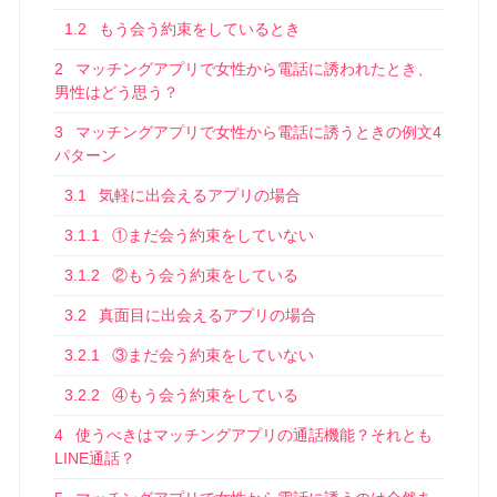
1.2
もう会う約束をしているとき
2
マッチングアプリで女性から電話に誘われたとき、
男性はどう思う？
3
マッチングアプリで女性から電話に誘うときの例文4
パターン
3.1
気軽に出会えるアプリの場合
3.1.1
①まだ会う約束をしていない
3.1.2
②もう会う約束をしている
3.2
真面目に出会えるアプリの場合
3.2.1
③まだ会う約束をしていない
3.2.2
④もう会う約束をしている
4
使うべきはマッチングアプリの通話機能？それとも
LINE通話？