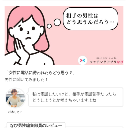
「
女性に電話に誘われたらどう思う？
」
男性に聞いてみました！
私は電話したいけど、相手が電話苦手だったら
どうしようとか考えちゃいますよね
柏木りさこ
なび男性編集部員のレビュー