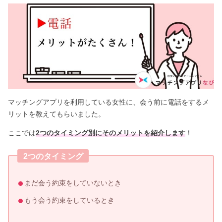
マッチングアプリを利用している女性に、会う前に電話をするメ
リットを教えてもらいました。
ここでは
2つのタイミング別にそのメリットを紹介します
！
2つのタイミング
まだ会う約束をしていないとき
もう会う約束をしているとき