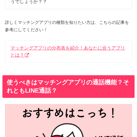
うでしょうか？？
詳しくマッチングアプリの種類を知りたい方は、こちらの記事を
参考にしてください！
マッチングアプリの分布表を紹介！あなたに合うアプリ
とは？
使うべきはマッチングアプリの通話機能？そ
れともLINE通話？