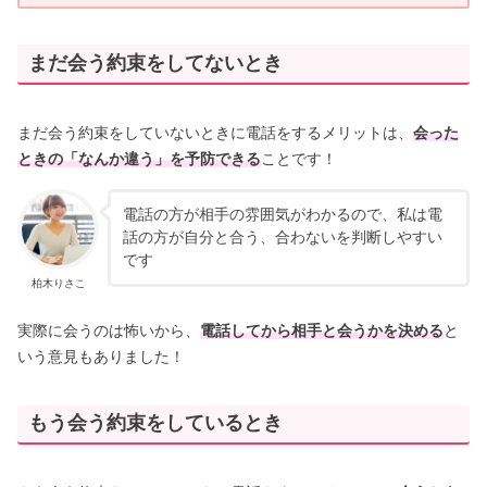
まだ会う約束をしてないとき
まだ会う約束をしていないときに電話をするメリットは、
会った
ときの
「なんか違う」を予防できる
ことです！
電話の方が相手の雰囲気がわかるので、私は電
話の方が自分と合う、合わないを判断しやすい
です
柏木りさこ
実際に会うのは怖いから、
電話してから相手と会うかを決める
と
いう意見もありました！
もう会う約束をしているとき