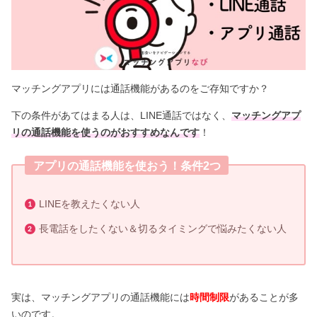
マッチングアプリには通話機能があるのをご存知ですか？
下の条件があてはまる人は、LINE通話ではなく、
マッチングアプ
リの通話機能を使うのがおすすめなんです
！
アプリの通話機能を使おう！条件2つ
LINEを教えたくない人
長電話をしたくない＆切るタイミングで悩みたくない人
実は、マッチングアプリの通話機能には
時間制限
があることが多
いのです。