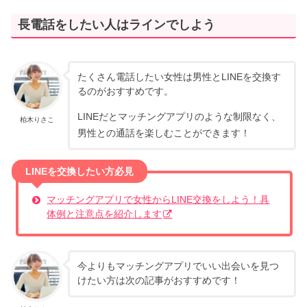
長電話をしたい人はラインでしよう
たくさん電話したい女性は男性とLINEを交換す
るのがおすすめです。
LINEだとマッチングアプリのような制限なく、
柏木りさこ
男性との通話を楽しむことができます！
LINEを交換したい方必見
マッチングアプリで女性からLINE交換をしよう！具
体例と注意点を紹介します
今よりもマッチングアプリでいい出会いを見つ
けたい方は次の記事がおすすめです！