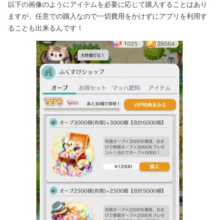
以下の画像のようにアイテムを必要に応じて購入することはあり
ますが、任意での購入なので一切費用をかけずにアプリを利用す
ることも出来るんです！