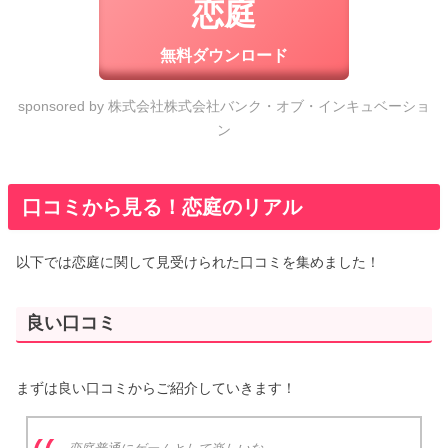
恋庭
無料ダウンロード
sponsored by 株式会社株式会社バンク・オブ・インキュベーショ
ン
口コミから見る！恋庭のリアル
以下では恋庭に関して見受けられた口コミを集めました！
良い口コミ
まずは良い口コミからご紹介していきます！