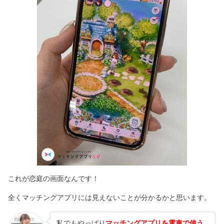
これが恋庭の画面なんです！
全くマッチングアプリには見えないことが分かるかと思います。
私でもやっぱり
マッチングアプリを電車で使う