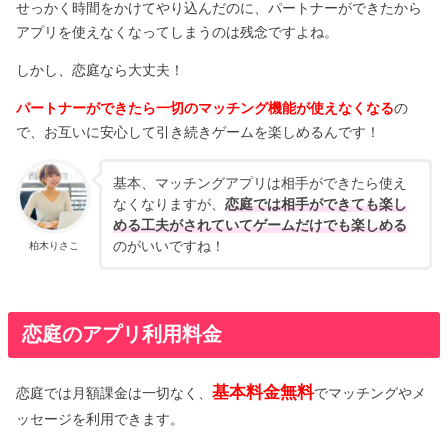
せっかく時間をかけてやり込んだのに、パートナーができたから
アプリを使えなくなってしまうのは残念ですよね。
しかし、恋庭なら大丈夫！
パートナーができたら一切のマッチング機能が使えなくなる
の
で、お互いに安心して引き続きゲームを楽しめるんです！
基本、マッチングアプリは相手ができたら使え
なくなりますが、
恋庭では相手ができても楽し
める工夫がされていてゲームだけでも楽しめる
のがいいですね！
柏木りさこ
恋庭のアプリ利用料金
基本料金無料
恋庭では月額課金は一切なく、
でマッチングやメ
ッセージを利用できます。