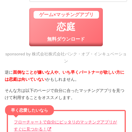
ゲーム×マッチングアプリ
恋庭
無料ダウンロード
sponsored by 株式会社株式会社バンク・オブ・インキュベーショ
ン
逆に
面倒なことが嫌いな人や、いち早くパートナーが欲しい方に
は恋庭は向いていない
かもしれません。
そんな方は以下のページで自分に合ったマッチングアプリを見つ
けて利用することをオススメします。
早く恋愛したいなら
フローチャートで自分にピッタリのマッチングアプリが
すぐに見つかる！