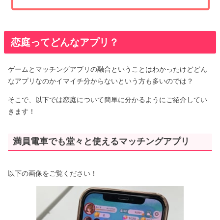
恋庭ってどんなアプリ？
ゲームとマッチングアプリの融合ということはわかったけどどん
なアプリなのかイマイチ分からないという方も多いのでは？
そこで、以下では恋庭について簡単に分かるようにご紹介してい
きます！
満員電車でも堂々と使えるマッチングアプリ
以下の画像をご覧ください！