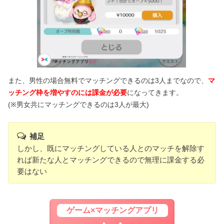
また、男性の場合無料でマッチングできるのは3人までなので、
マ
ッチング枠を増やすのには課金が必要
になってきます。
(※男女共にマッチングできるのは3人が最大)
補足
しかし、既にマッチングしている人とのマッチを解除す
れば新たな人とマッチングできるので無理に課金する必
要はない
ゲーム×マッチングアプリ