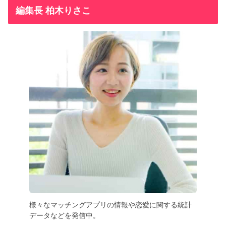
編集長 柏木りさこ
様々なマッチングアプリの情報や恋愛に関する統計
データなどを発信中。