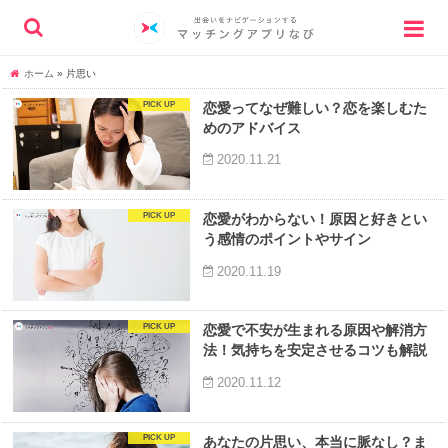
ホーム
»
片思い
恋愛ってなぜ難しい？恋を楽しむた
めのアドバイス
2020.11.21
恋愛がわからない！原因と好きとい
う感情のポイントやサイン
2020.11.19
恋愛で不安が生まれる原因や解消方
法！気持ちを安定させるコツも解説
2020.11.12
あなたの片思い、本当に脈なし？ま