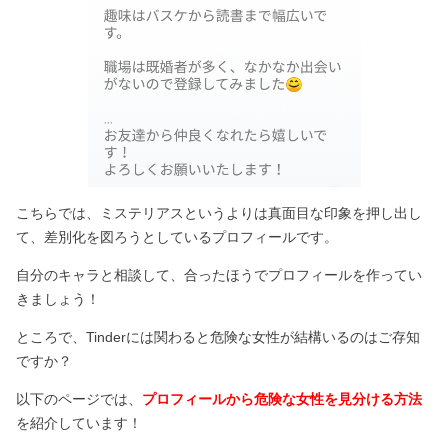
こちらでは、ミステリアスというよりは真面目な印象を押し出し
て、差別化を図ろうとしているプロフィールです。
自分のキャラと相談して、合ったほうでプロフィールを作ってい
きましょう！
ところで、Tinderには関わると危険な女性が結構いるのはご存知
ですか？
以下のページでは、
プロフィールから危険な女性を見分ける方法
を紹介しています！