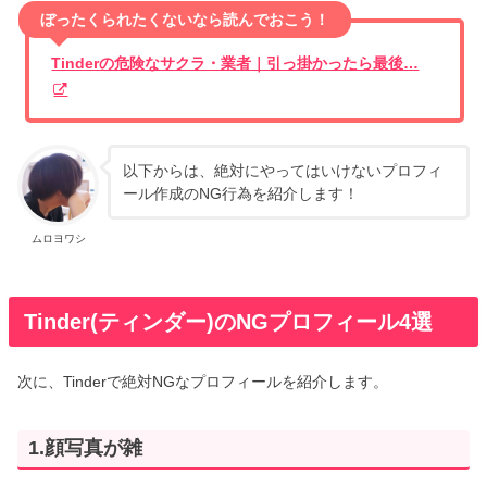
ぼったくられたくないなら読んでおこう！
Tinderの危険なサクラ・業者｜引っ掛かったら最後…
以下からは、絶対にやってはいけないプロフィ
ール作成のNG行為を紹介します！
ムロヨワシ
Tinder(ティンダー)のNGプロフィール4選
次に、Tinderで絶対NGなプロフィールを紹介します。
1.顔写真が雑