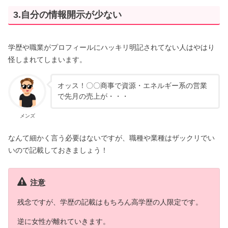
3.自分の情報開示が少ない
学歴や職業がプロフィールにハッキリ明記されてない人はやはり
怪しまれてしまいます。
オッス！〇〇商事で資源・エネルギー系の営業
で先月の売上が・・・
メンズ
なんて細かく言う必要はないですが、職種や業種はザックリでい
いので記載しておきましょう！
注意
残念ですが、学歴の記載はもちろん
高学歴の人限定
です。
逆に女性が離れていきます。