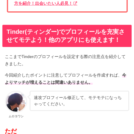
方を紹介！出会いたい人必見！
Tinder(ティンダー)でプロフィールを充実さ
せてモテよう！他のアプリにも使えます！
ここまでTinderのプロフィールを設定する際の注意点を紹介して
きました。
今回紹介したポイントに注意してプロフィールを作成すれば、
今
よりマッチが増えることは間違いありません。
速攻プロフィール修正して、モテモテになっち
ゃってください。
ムロヨワシ
ただ