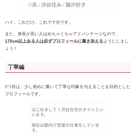
ハイ。これだけ。これで十分です。
また、身長が高い人はめちゃくちゃアドバンテージなので、
175cm以上ある人は必ずプロフィールに書き加える
ようにしまし
ょう！
丁寧編
2つ目は、少し長めに書いて丁寧な印象を与えることを目的とした
プロフィールです。