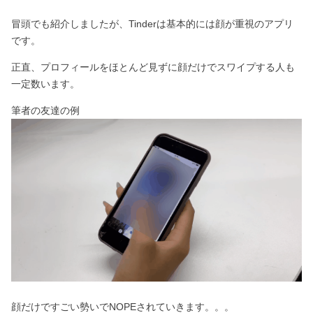
冒頭でも紹介しましたが、Tinderは基本的には顔が重視のアプリ
です。
正直、プロフィールをほとんど見ずに顔だけでスワイプする人も
一定数います。
筆者の友達の例
顔だけですごい勢いでNOPEされていきます。。。