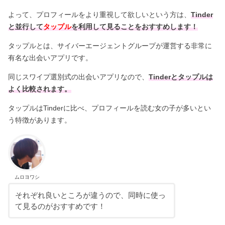
よって、プロフィールをより重視して欲しいという方は、
Tinder
と並行して
タップル
を利用して見ることをおすすめします！
タップルとは、サイバーエージェントグループが運営する非常に
有名な出会いアプリです。
同じスワイプ選別式の出会いアプリなので、
Tinderとタップルは
よく比較されます。
タップルはTinderに比べ、プロフィールを読む女の子が多いとい
う特徴があります。
ムロヨワシ
それぞれ良いところが違うので、同時に使っ
て見るのがおすすめです！