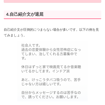
4.自己紹介文が退屈
自己紹介文が圧倒的につまらない場合が多いです。以下の例を見
てみましょう。