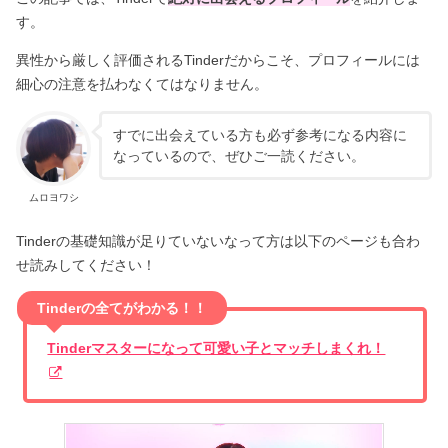
す。
異性から厳しく評価されるTinderだからこそ、プロフィールには
細心の注意を払わなくてはなりません。
すでに出会えている方も必ず参考になる内容に
なっているので、ぜひご一読ください。
ムロヨワシ
Tinderの基礎知識が足りていないなって方は以下のページも合わ
せ読みしてください！
Tinderの全てがわかる！！
Tinderマスターになって可愛い子とマッチしまくれ！