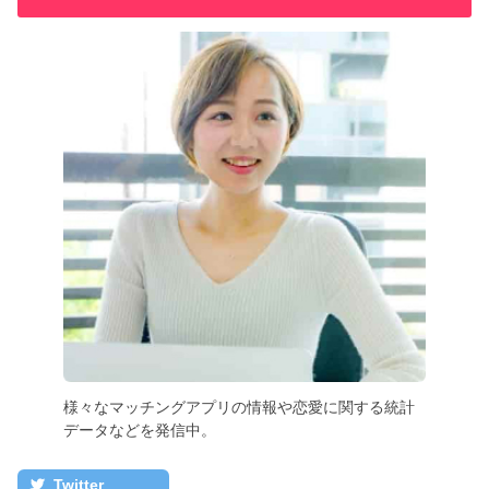
様々なマッチングアプリの情報や恋愛に関する統計
データなどを発信中。
Twitter