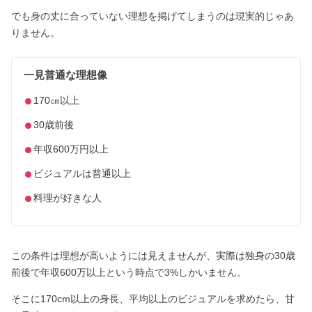
でも身の丈に合っていない理想を掲げてしまうのは現実的じゃあ
りません。
一見普通な理想像
170㎝以上
30歳前後
年収600万円以上
ビジュアルは普通以上
料理が好きな人
この条件は理想が高いようには見えませんが、実際は独身の30歳
前後で年収600万以上という時点で3%しかいません。
そこに170cm以上の身長、平均以上のビジュアルを求めたら、甘