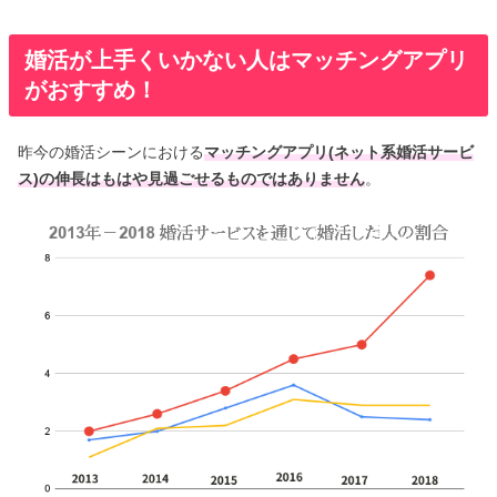
婚活が上手くいかない人はマッチングアプリ
がおすすめ！
昨今の婚活シーンにおける
マッチングアプリ(ネット系婚活サービ
ス)の伸長はもはや見過ごせるものではありません
。