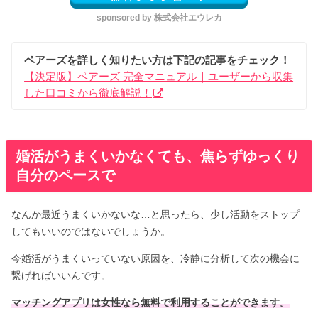
sponsored by 株式会社エウレカ
ペアーズを詳しく知りたい方は下記の記事をチェック！
【決定版】ペアーズ 完全マニュアル｜ユーザーから収集
した口コミから徹底解説！
婚活がうまくいかなくても、焦らずゆっくり
自分のペースで
なんか最近うまくいかないな…と思ったら、少し活動をストップ
してもいいのではないでしょうか。
今婚活がうまくいっていない原因を、冷静に分析して次の機会に
繋げればいいんです。
マッチングアプリは女性なら無料で利用することができます。