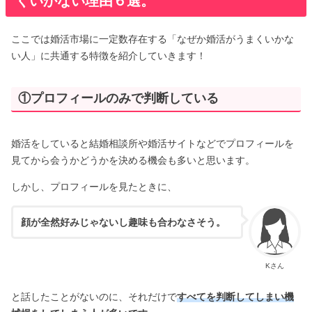
くいかない理由６選。
ここでは婚活市場に一定数存在する「なぜか婚活がうまくいかな
い人」に共通する特徴を紹介していきます！
①プロフィールのみで判断している
婚活をしていると結婚相談所や婚活サイトなどでプロフィールを
見てから会うかどうかを決める機会も多いと思います。
しかし、プロフィールを見たときに、
顔が全然好みじゃないし趣味も合わなさそう。
Kさん
と話したことがないのに、それだけで
すべてを判断してしまい機