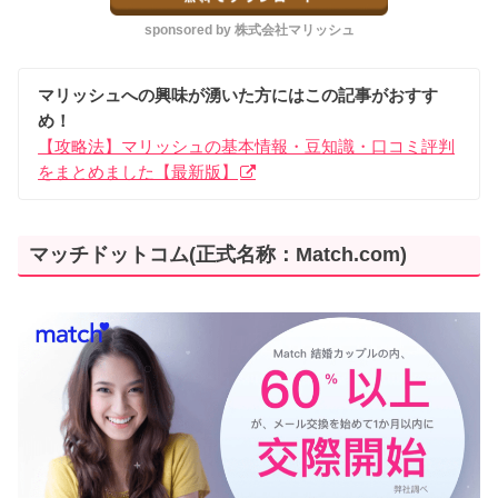
sponsored by 株式会社マリッシュ
マリッシュへの興味が湧いた方にはこの記事がおすす
め！
【攻略法】マリッシュの基本情報・豆知識・口コミ評判
をまとめました【最新版】
マッチドットコム(正式名称：Match.com)