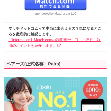
sponsored by
Match.com LLC
マッチドットコムって本当に出会えるの？気になるとこ
ろを徹底的に解説します。
【Information】Match.comの利用料金・口コミ評判・利
用のポイントを紹介します。
ペアーズ(正式名称：Pairs)