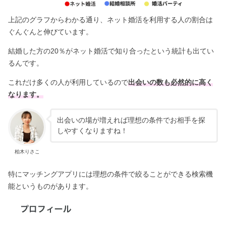
上記のグラフからわかる通り、ネット婚活を利用する人の割合は
ぐんぐんと伸びています。
結婚した方の20％がネット婚活で知り合ったという統計も出てい
るんです。
これだけ多くの人が利用しているので
出会いの数も必然的に高く
なります。
出会いの場が増えれば理想の条件でお相手を探
しやすくなりますね！
柏木りさこ
特にマッチングアプリには理想の条件で絞ることができる検索機
能というものがあります。