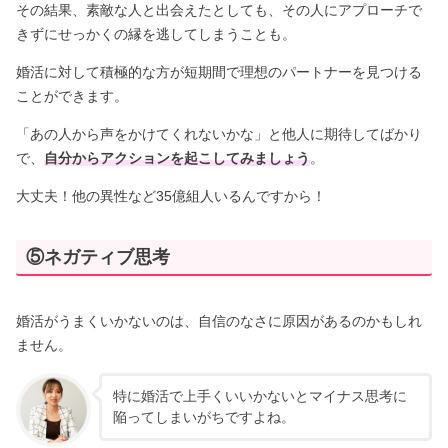
その結果、素敵な人と出会えたとしても、その人にアプローチで
きずにせっかくの縁を逃してしまうことも。
婚活に対して積極的な方が短期間で理想のパートナーを見つける
ことができます。
「あの人から声をかけてくれないかな」と他人に期待してばかり
で、
自分からアクションを起こしてみましょう
。
大丈夫！他の異性など35億組人いるんですから！
⑤ネガティブ思考
婚活がうまくいかないのは、自信のなさに原因があるのかもしれ
ません。
特に婚活で上手くいいかないとマイナス思考に
陥ってしまいがちですよね。