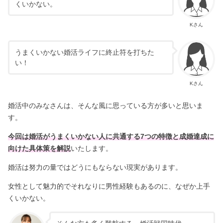
くいかない。
Kさん
うまくいかない婚活ライフに終止符を打ちた
い！
Kさん
婚活中のみなさんは、そんな風に思っている方が多いと思いま
す。
今回は婚活がうまくいかない人に共通する7つの特徴と成婚達成に
向けた具体策を解説
いたします。
婚活は努力の量ではどうにもならない現実があります。
女性として魅力的でそれなりに男性経験もあるのに、なぜか上手
くいかない。