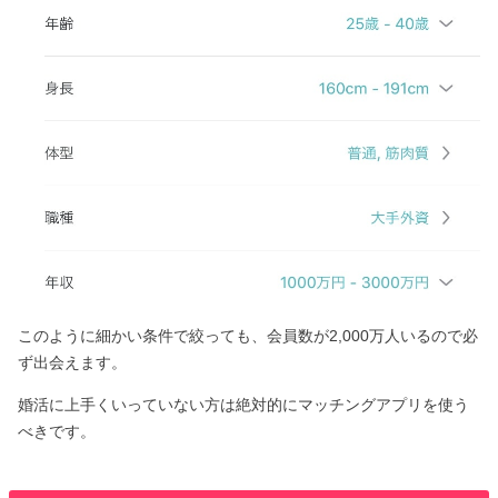
このように細かい条件で絞っても、会員数が2,000万人いるので必
ず出会えます。
婚活に上手くいっていない方は絶対的にマッチングアプリを使う
べきです。