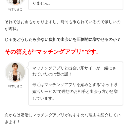
りません。
柏木りさこ
それではお金もかかりますし、時間も限られているので厳しいの
が現状。
じゃあどうしたら少ない負担で出会いを圧倒的に増やせるのか？
その答えが“マッチングアプリ”です。
マッチングアプリと出会い系サイトが一緒にさ
れていたのは昔の話！
最近はマッチングアプリを始めとする“ネット系
柏木りさこ
婚活サービス”で理想のお相手と出会う方が急増
しています。
次からは婚活にマッチングアプリがおすすめな理由を紹介してい
きます！