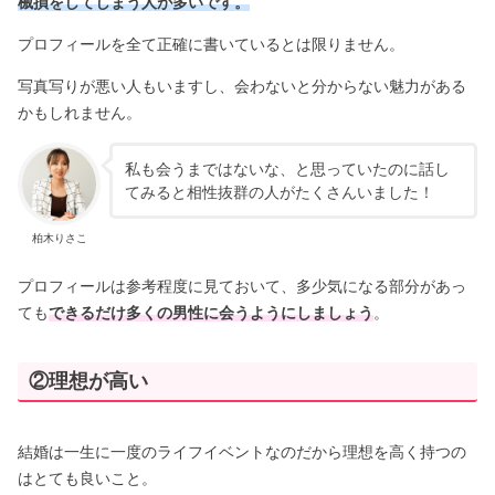
械損をしてしまう人が多いです。
プロフィールを全て正確に書いているとは限りません。
写真写りが悪い人もいますし、会わないと分からない魅力がある
かもしれません。
私も会うまではないな、と思っていたのに話し
てみると相性抜群の人がたくさんいました！
柏木りさこ
プロフィールは参考程度に見ておいて、多少気になる部分があっ
ても
できるだけ多くの男性に会うようにしましょう
。
②理想が高い
結婚は一生に一度のライフイベントなのだから理想を高く持つの
はとても良いこと。