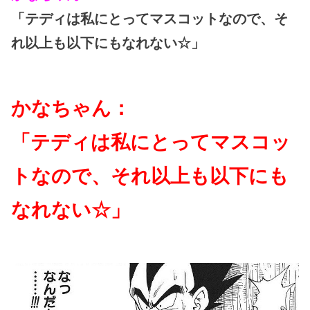
「テディは私にとってマスコットなので、そ
れ以上も以下にもなれない☆」
かなちゃん：
「テディは私にとってマスコッ
トなので、それ以上も以下にも
なれない☆」