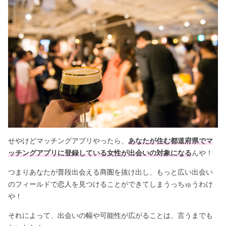
せやけどマッチングアプリやったら、
あなたが住む都道府県でマ
ッチングアプリに登録している女性が出会いの対象になる
んや！
つまりあなたが普段出会える商圏を抜け出し、もっと広い出会い
のフィールドで恋人を見つけることができてしまうっちゅうわけ
や！
それによって、出会いの幅や可能性が広がることは、言うまでも