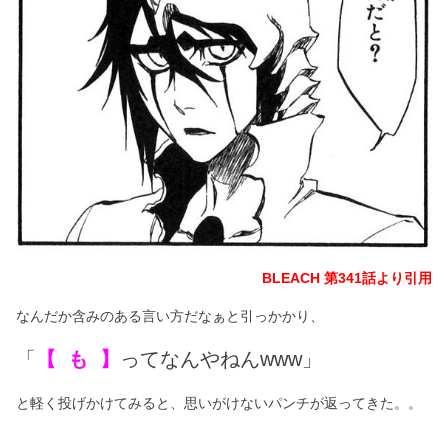
BLEACH 第341話より引用
なんだか含みのある言い方だなぁと引っかかり、
「
【 も 】
ってなんやねんwww」
と軽く投げかけてみると、思いがけないパンチが返ってきた。。