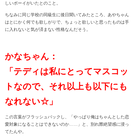
しいボーイがいたとのこと。
ちなみに同じ学校の同級生に後日聞いてみたところ、あやちゃん
はとにかく何でも欲しがりで、ちょっと欲しいと思ったものは手
に入れないと気が済まない性格なんだそう。
かなちゃん：
「テディは私にとってマスコッ
トなので、それ以上も以下にも
なれない☆」
この言葉がフラッシュバックし、「やっぱり俺はちゃんとした恋
愛対象になることはできないのか……」と、別れ際絶望感に浸っ
てたんや。