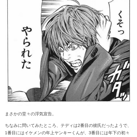
まさかの堂々の浮気宣告。
ちなみに問いてみたところ、テディは2番目の彼氏だったようで、
1番目にはイケメンの年上ヤンキーくんが、3番目には年下の初々