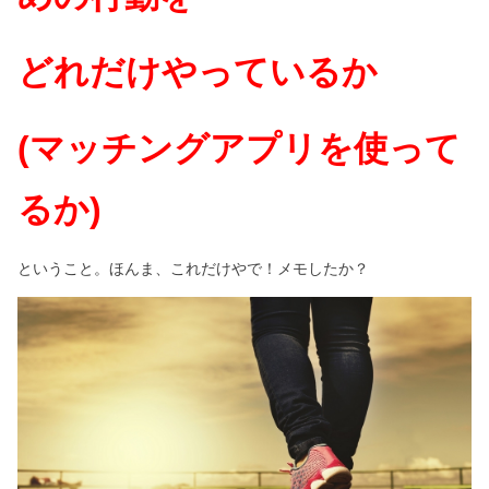
どれだけやっているか
(マッチングアプリを使って
るか)
ということ。ほんま、これだけやで！メモしたか？