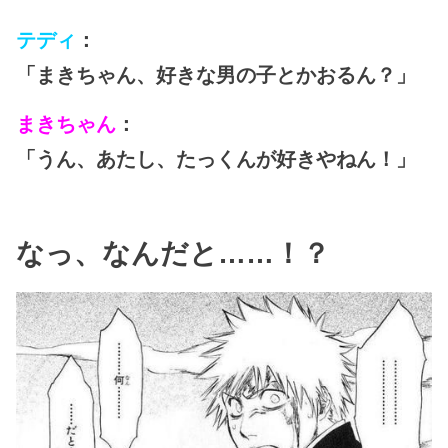
テディ
：
「まきちゃん、好きな男の子とかおるん？」
まきちゃん
：
「うん、あたし、たっくんが好きやねん！」
なっ、なんだと……！？