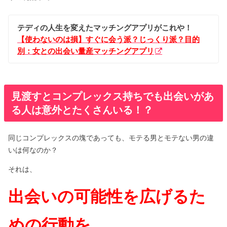
テディの人生を変えたマッチングアプリがこれや！
【使わないのは損】すぐに会う派？じっくり派？目的
別：女との出会い量産マッチングアプリ
見渡すとコンプレックス持ちでも出会いがあ
る人は意外とたくさんいる！？
同じコンプレックスの塊であっても、モテる男とモテない男の違
いは何なのか？
それは、
出会いの可能性を広げるた
めの行動を