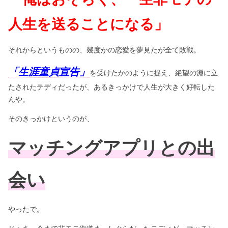
人生を送ることになる」
それからというものの、幾度かの恋愛を夢見たが全て敗戦。
「生涯童貞宣告」
を受けたかのように捉え、絶望の淵に立
たされたテディだったが、あるきっかけで人生が大きく好転した
んや。
そのきっかけというのが、
マッチングアプリとの出
会い
やったで。