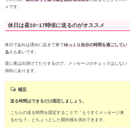
メです。
休日は昼10~17時頃に送るのがオススメ
休日であれば遅めに起きて家で
ゆっくり自分の時間を過ごしてい
る
人も多いです。
逆に夜は出掛けてたりするので、メッセージのチェックはしない
傾向にあります。
補足
送る時間はできるだけ固定しましょう。
こちらの送る時間を固定することで「もうすぐメッセージ来
るかな？」とちょっとした期待感を演出できます。