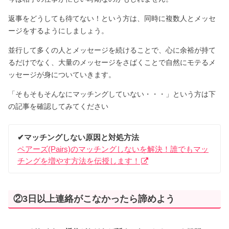
返事をどうしても待てない！という方は、同時に複数人とメッセ
ージをするようにしましょう。
並行して多くの人とメッセージを続けることで、心に余裕が持て
るだけでなく、大量のメッセージをさばくことで自然にモテるメ
ッセージが身についていきます。
「そもそもそんなにマッチングしていない・・・」という方は下
の記事を確認してみてください
✔︎マッチングしない原因と対処方法
ペアーズ(Pairs)のマッチングしないを解決！誰でもマッ
チングを増やす方法を伝授します！
②3日以上連絡がこなかったら諦めよう