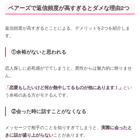
ペアーズで返信頻度が高すぎるとダメな理由2つ
返信頻度が高すぎるとことによる、デメリットを2つを紹介しま
す。
①余裕がないと思われる
恋人探しに必死感がでてしまうと、異性からは魅力的に映りませ
ん。
「恋愛もしたいけど何か熱中してるものが他にあります！」
とい
う余裕のある方がモテるんです。
②会った時に話すことがなくなる
メッセージで相手のことを知りすぎてしまうと、
実際に会ったと
きに話が盛り上がらない
ことがあります。