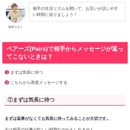
相手の生活リズムを聞いて、お互いが話しやす
い時間に送りましょう！
柏木りさこ
ペアーズ(Pairs)で相手からメッセージが返っ
てこないときは？
まずは気長に待つ
こちらから再度メッセージする
①まずは気長に待つ
まずは返事がなくても気長に待ってみることが大切です。
今は相手の仕事が忙しい時期なのかもしれません。