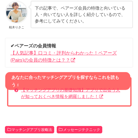
下の記事で、ペアーズ会員の特徴と向いている
人・向いてない人を詳しく紹介しているので、
参考にしてみてください。
柏木りさこ
✔︎ペアーズの会員情報
【人気記事】口コミ・評判からわかった！ペアーズ
(Pairs)の会員の特徴とは？？
あなたに合ったマッチングアプリを探すならこれを読も
う！
【マッチングアプリの基礎知識】アプリで出会う人
が知っておくべき情報を網羅しました！
マッチングアプリ攻略法
メッセージテクニック