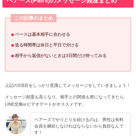
ペアーズ(Pairs)のメッセージ頻度まとめ
この記事のまとめ
ペースは基本相手に合わせる
送る時間帯は休日と平日で分ける
相手から返信がないときは3日間だけ待ってみる
上記の3項目をしっかり意識してメッセージをしていきましょう！
メッセージ頻度も高くなり、相手との関係も密になってきたら、
LINE交換orビデオデートがオススメです。
ペアーズでやりとりを続けるのは、男性は有料
会員を継続しなければならないから負担なんで
す！