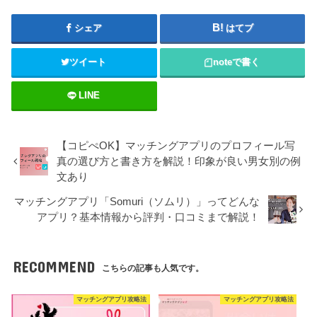
シェア
はてブ
ツイート
note
で書く
LINE
【コピぺOK】マッチングアプリのプロフィール写
真の選び方と書き方を解説！印象が良い男女別の例
文あり
マッチングアプリ「Somuri（ソムリ）」ってどんな
アプリ？基本情報から評判・口コミまで解説！
RECOMMEND
こちらの記事も人気です。
マッチングアプリ攻略法
マッチングアプリ攻略法