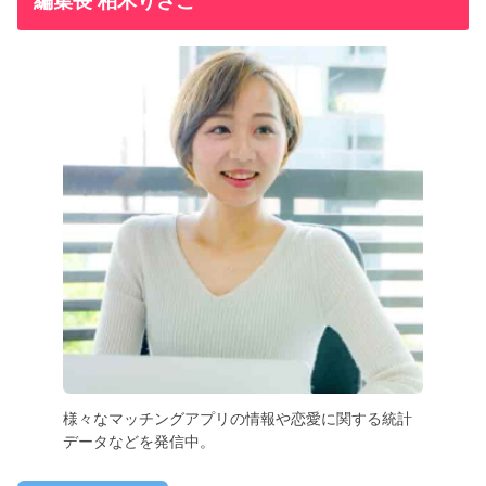
編集長 柏木りさこ
様々なマッチングアプリの情報や恋愛に関する統計
データなどを発信中。