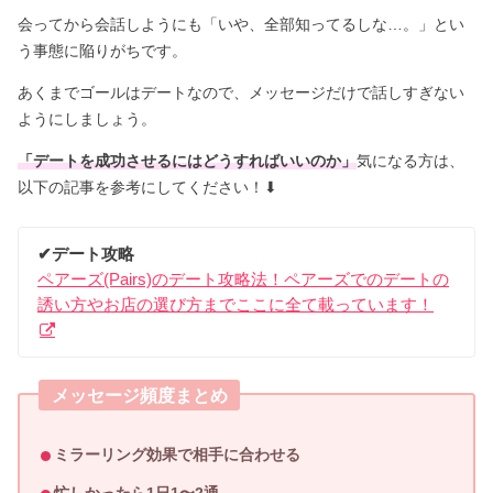
会ってから会話しようにも「いや、全部知ってるしな…。」とい
う事態に陥りがちです。
あくまでゴールはデートなので、メッセージだけで話しすぎない
ようにしましょう。
「デートを成功させるにはどうすればいいのか」
気になる方は、
以下の記事を参考にしてください！⬇︎
✔︎デート攻略
ペアーズ(Pairs)のデート攻略法！ペアーズでのデートの
誘い方やお店の選び方までここに全て載っています！
メッセージ頻度まとめ
ミラーリング効果で相手に合わせる