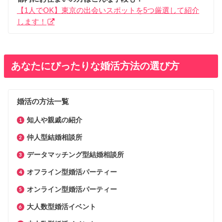
【1人でOK】東京の出会いスポットを5つ厳選して紹介
します！
あなたにぴったりな婚活方法の選び方
婚活の方法一覧
知人や親戚の紹介
仲人型結婚相談所
データマッチング型結婚相談所
オフライン型婚活パーティー
オンライン型婚活パーティー
大人数型婚活イベント