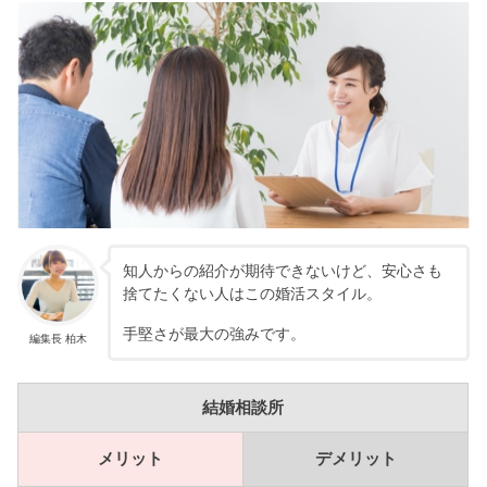
知人からの紹介が期待できないけど、安心さも
捨てたくない人はこの婚活スタイル。
手堅さが最大の強みです。
編集長 柏木
結婚相談所
メリット
デメリット