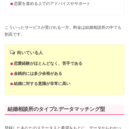
恋愛を進める上でのアドバイスやサポート
こういったサービスが受けれる一方、料金は結婚相談所の中でも
割高です。
向いている人
恋愛経験がほとんどなく、苦手である
金銭的には多少余裕がある
結婚に対する意識が非常に高い
結婚相談所のタイプ2.データマッチング型
登録したあなたのステータスと希望をもとに、データからわかっ