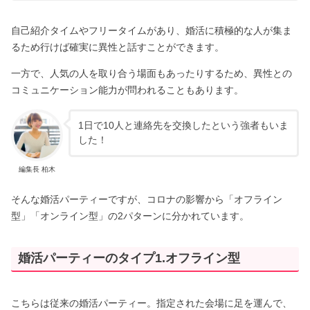
自己紹介タイムやフリータイムがあり、婚活に積極的な人が集ま
るため行けば確実に異性と話すことができます。
一方で、人気の人を取り合う場面もあったりするため、異性との
コミュニケーション能力が問われることもあります。
1日で10人と連絡先を交換したという強者もいま
した！
編集長 柏木
そんな婚活パーティーですが、コロナの影響から「オフライン
型」「オンライン型」の2パターンに分かれています。
婚活パーティーのタイプ1.オフライン型
こちらは従来の婚活パーティー。指定された会場に足を運んで、