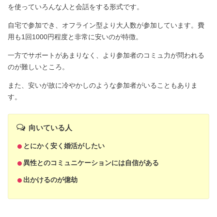
を使っていろんな人と会話をする形式です。
自宅で参加でき、オフライン型より大人数が参加しています。費
用も1回1000円程度と非常に安いのが特徴。
一方でサポートがあまりなく、より参加者のコミュ力が問われる
のが難しいところ。
また、安いが故に冷やかしのような参加者がいることもありま
す。
向いている人
とにかく安く婚活がしたい
異性とのコミュニケーションには自信がある
出かけるのが億劫