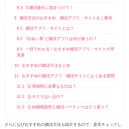
8.3
3.婚活疲れに気をつけて！
9
婚活方法のおすすめ、婚活アプリ・サイトをご案内
9.1
婚活アプリ・サイトとは？
9.2
”出会い系”と婚活アプリは何が違うの？
9.3
一目でわかる！おすすめ婚活アプリ・サイトの早
見表
10
おすすめの婚活方法まとめ
11
おすすめの婚活アプリ・婚活サイトによくある質問
11.1
Q.登録時に必要なものは？
11.2
Q.サクラはいるの？
11.3
Q.結婚相談所と婚活パーティーはどう違う？
さらになびおすすめの婚活方法も紹介するので、是非チェックし