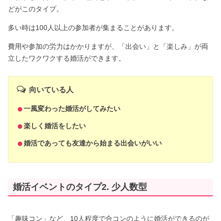
どがこのタイプ。
多い時は100人以上の参加者が集まることがあります。
費用や参加の労力はかかりますが、「出会い」と「楽しみ」が両
立したワクワクする婚活ができます。
向いている人
一風変わった婚活がしてみたい
楽しく婚活をしたい
婚活であっても友達から始まる出会いがいい
婚活イベントのタイプ2. 少人数型
「趣味コン」など、10人程度で合コンのように婚活ができるのが