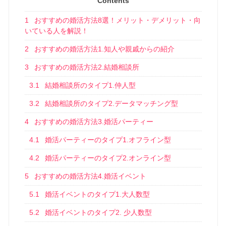
Contents
1
おすすめの婚活方法8選！メリット・デメリット・向
いている人を解説！
2
おすすめの婚活方法1.知人や親戚からの紹介
3
おすすめの婚活方法2.結婚相談所
3.1
結婚相談所のタイプ1.仲人型
3.2
結婚相談所のタイプ2.データマッチング型
4
おすすめの婚活方法3.婚活パーティー
4.1
婚活パーティーのタイプ1.オフライン型
4.2
婚活パーティーのタイプ2.オンライン型
5
おすすめの婚活方法4.婚活イベント
5.1
婚活イベントのタイプ1.大人数型
5.2
婚活イベントのタイプ2. 少人数型