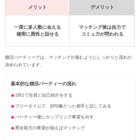
メリット
デメリット
一度に多人数に会える
マッチング後は自力で
確実に異性と話せる
コミュ力が問われる
婚活パーティーでは、マッチングが進むようにしっかりと流れが
決められています。
基本的な婚活パーティーの流れ
1対1で全員と自己紹介をする
フリータイムで、好印象だった相手と話してみる
パーティー後にカップリング希望を出す
男女双方の希望が揃えばマッチング