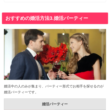
おすすめの婚活方法3.婚活パーティー
婚活中の人のみが集まり、パーティー形式でお相手を探せるのが
婚活パーティーです。
婚活パーティー