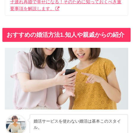
子連れ再婚で幸せになる！そのために知っておくべき重
要事項を解説します。
おすすめの婚活方法1.知人や親戚からの紹介
婚活サービスを使わない婚活は基本このスタイ
ル。