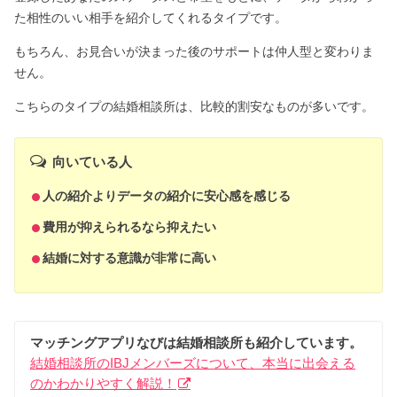
た相性のいい相手を紹介してくれるタイプです。
もちろん、お見合いが決まった後のサポートは仲人型と変わりま
せん。
こちらのタイプの結婚相談所は、比較的割安なものが多いです。
向いている人
人の紹介よりデータの紹介に安心感を感じる
費用が抑えられるなら抑えたい
結婚に対する意識が非常に高い
マッチングアプリなびは結婚相談所も紹介しています。
結婚相談所のIBJメンバーズについて、本当に出会える
のかわかりやすく解説！