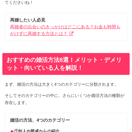
てくださいね！
再婚したい人必見
再婚者の出会いのきっかけはどこにある？お金も時間も
かけずに再婚する方法とは？
おすすめの婚活方法8選！メリット・デメリ
ット・向いている人を解説！
まず、婚活の方法は大きく4つのカテゴリーに分類されます。
そしてそのカテゴリーの中に、さらにいくつか婚活方法の種類が
存在します。
婚活の方法、4つのカテゴリー
①知人や親戚からの紹介