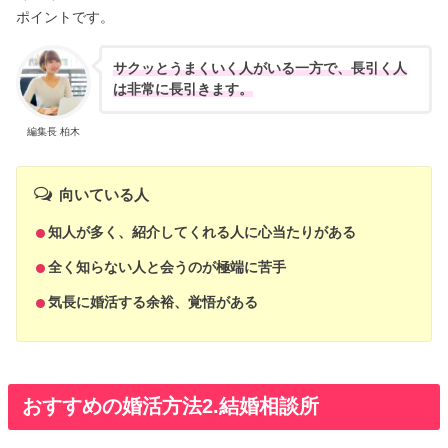
ポイントです。
サクッとうまくいく人がいる一方で、長引く人
は非常に長引きます。
編集長 柏木
向いている人
知人が多く、紹介してくれる人に心当たりがある
全く知らない人と会うのが極端に苦手
気長に婚活する余裕、覚悟がある
おすすめの婚活方法2.結婚相談所