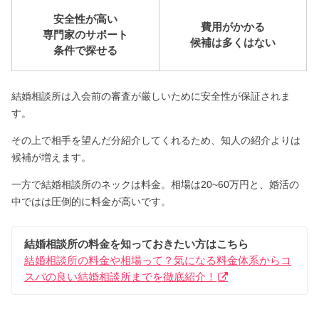
安全性が高い
費用がかかる
専門家のサポート
候補は多くはない
条件で探せる
結婚相談所は入会前の審査が厳しいために安全性が保証されま
す。
その上で相手を望んだ分紹介してくれるため、知人の紹介よりは
候補が増えます。
一方で結婚相談所のネックは料金。相場は20~60万円と、婚活の
中ではは圧倒的に料金が高いです。
結婚相談所の料金を知っておきたい方はこちら
結婚相談所の料金や相場って？気になる料金体系からコ
スパの良い結婚相談所までを徹底紹介！