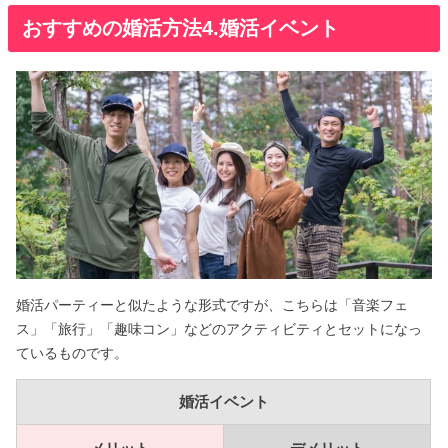
おすすめの婚活方法4.婚活イベント
婚活パーティーと似たような形式ですが、こちらは「音楽フェ
ス」「旅行」「趣味コン」などのアクティビティとセットになっ
ているものです。
婚活イベント