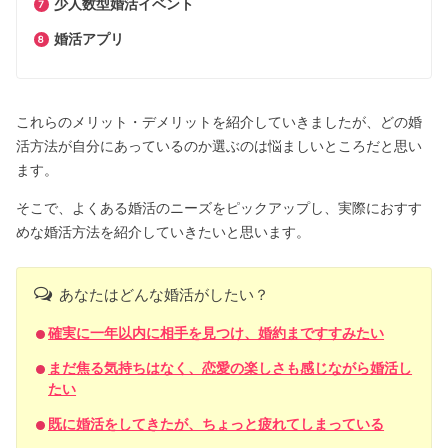
少人数型婚活イベント
婚活アプリ
これらのメリット・デメリットを紹介していきましたが、どの婚
活方法が自分にあっているのか選ぶのは悩ましいところだと思い
ます。
そこで、よくある婚活のニーズをピックアップし、実際におすす
めな婚活方法を紹介していきたいと思います。
あなたはどんな婚活がしたい？
確実に一年以内に相手を見つけ、婚約まですすみたい
まだ焦る気持ちはなく、恋愛の楽しさも感じながら婚活し
たい
既に婚活をしてきたが、ちょっと疲れてしまっている