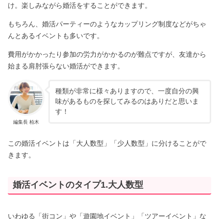
け。楽しみながら婚活をすることができます。
もちろん、婚活パーティーのようなカップリング制度などがちゃ
んとあるイベントも多いです。
費用がかかったり参加の労力がかかるのが難点ですが、友達から
始まる肩肘張らない婚活ができます。
種類が非常に様々ありますので、一度自分の興
味があるものを探してみるのはありだと思いま
す！
編集長 柏木
この婚活イベントは「大人数型」「少人数型」に分けることがで
きます。
婚活イベントのタイプ1.大人数型
いわゆる「街コン」や「遊園地イベント」「ツアーイベント」な