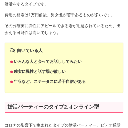
婚活をするタイプです。
費用の相場は1万円前後。男女差が若干あるものが多いです。
その分確実に異性にアピールできる場が用意されているため、出
会える可能性は高いでしょう。
向いている人
いろんな人と会ってお話ししてみたい
確実に異性と話す場が欲しい
年収など、ステータスに若干自信がある
婚活パーティーのタイプ2.オンライン型
コロナの影響下で生まれたタイプの婚活パーティー。ビデオ通話