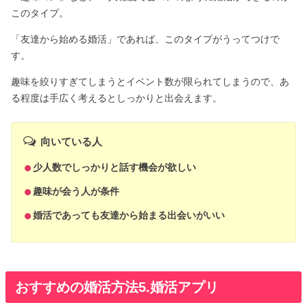
このタイプ。
「友達から始める婚活」であれば、このタイプがうってつけで
す。
趣味を絞りすぎてしまうとイベント数が限られてしまうので、あ
る程度は手広く考えるとしっかりと出会えます。
向いている人
少人数でしっかりと話す機会が欲しい
趣味が会う人が条件
婚活であっても友達から始まる出会いがいい
おすすめの婚活方法5.婚活アプリ