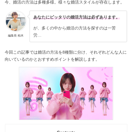
今、婚活の方法は多種多様。様々な婚活スタイルが存在します。
あなたにピッタリの婚活方法は必ずあります。
が、多くの中から婚活の方法を探すのは一苦
労…
編集長 柏木
今回この記事では婚活の方法を8種類に分け、それぞれどんな人に
向いているのかとおすすめポイントを解説します。