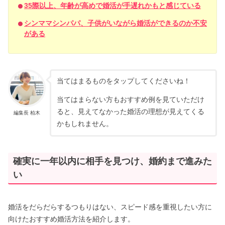
35際以上、年齢が高めで婚活が手遅れかもと感じている
シンママシンパパ、子供がいながら婚活ができるのか不安
がある
当てはまるものをタップしてくださいね！
当てはまらない方もおすすめ例を見ていただけ
ると、見えてなかった婚活の理想が見えてくる
編集長 柏木
かもしれません。
確実に一年以内に相手を見つけ、婚約まで進みた
い
婚活をだらだらするつもりはない、スピード感を重視したい方に
向けたおすすめ婚活方法を紹介します。