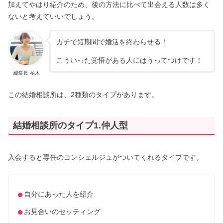
加えてやはり紹介のため、後の方法に比べて出会える人数は多く
ないと考えていいでしょう。
ガチで短期間で婚活を終わらせる！
こういった覚悟がある人にはうってつけです！
編集長 柏木
この結婚相談所は、2種類のタイプがあります。
結婚相談所のタイプ1.仲人型
入会すると専任のコンシェルジュがついてくれるタイプです。
自分にあった人を紹介
お見合いのセッティング