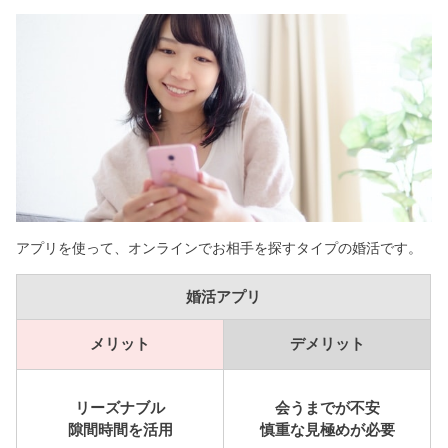
アプリを使って、オンラインでお相手を探すタイプの婚活です。
婚活アプリ
メリット
デメリット
リーズナブル
会うまでが不安
隙間時間を活用
慎重な見極めが必要