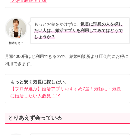
ツを徹底解説！
もっとお金をかけずに、
気長に理想の人を探し
たい人は、婚活アプリを利用してみてはどうで
しょうか？
柏木りさこ
月額4000円ほど利用できるので、結婚相談所より圧倒的にお得に
利用できます。
もっと安く気長に探したい。
【プロが選ぶ】婚活アプリおすすめ7選！気軽に・気長
に婚活したい人必見！
とりあえず会っている