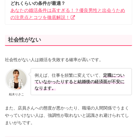
どれくらいの条件が最適？
あなたの婚活条件は高すぎる！？優良男性と出会うため
の注意点とコツを徹底解説！
社会性がない
社会性がない人は婚活を失敗する確率が高いです。
例えば、仕事を頻繁に変えていて、
定職につい
ていなかったりすると結婚後の経済面が不安に
なります。
柏木りさこ
また、店員さんへの態度が悪かったり、職場の人間関係でうまく
やっていけない人は、強調性が取れないと認識され避けられてし
まいがちです。