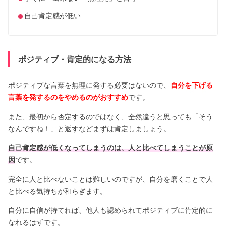
自己肯定感が低い
ポジティブ・肯定的になる方法
ポジティブな言葉を無理に発する必要はないので、
自分を下げる
言葉を発するのをやめるのがおすすめ
です。
また、最初から否定するのではなく、全然違うと思っても「そう
なんですね！」と返すなどまずは肯定しましょう。
自己肯定感が低くなってしまうのは、人と比べてしまうことが原
因
です。
完全に人と比べないことは難しいのですが、自分を磨くことで人
と比べる気持ちが和らぎます。
自分に自信が持てれば、他人も認められてポジティブに肯定的に
なれるはずです。