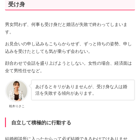
受け身
男女問わず、何事も受け身だと婚活が失敗で終わってしまいま
す。
お見合いの申し込みもこちらからせず、ずっと待ちの姿勢、申し
込みを受けたとしても気が乗らず会わない。
顔合わせで会話を盛り上げようとしない。女性の場合、経済面は
全て男性任せなど。
あげるとキリがありませんが、受け身な人は婚
活を失敗する傾向があります。
柏木りさこ
自立して積極的に行動する
結婚相談所に入ったからって必ず結婚できるわけではありませ