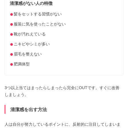
清潔感がない人の特徴
髪をセットする習慣がない
服装に気を使ったことがない
靴が汚れえている
ニキビやシミが多い
眉毛を整えない
肥満体型
3つ以上当てはまったらしまったら完全にOUTです。すぐに改善
しましょう。
清潔感を出す方法
人は自分が努力しているポイントに、反射的に注目してしまいま