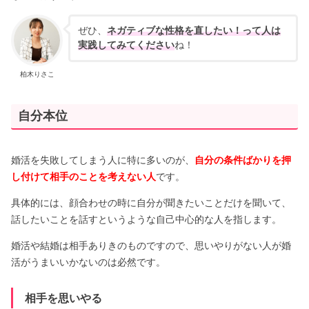
ぜひ、
ネガティブな性格を直したい！って人は
実践してみてください
ね！
柏木りさこ
自分本位
婚活を失敗してしまう人に特に多いのが、
自分の条件ばかりを押
し付けて相手のことを考えない人
です。
具体的には、顔合わせの時に自分が聞きたいことだけを聞いて、
話したいことを話すというような自己中心的な人を指します。
婚活や結婚は相手ありきのものですので、思いやりがない人が婚
活がうまいいかないのは必然です。
相手を思いやる