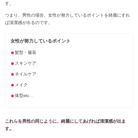
す。
つまり、男性の場合、女性が努力しているポイントを綺麗にすれ
ば清潔感が出るのです。
女性が努力しているポイント
髪型・服装
スキンケア
ネイルケア
メイク
体型etc…
これらを男性の同じように、綺麗にしてあげれば清潔感が出ま
す。