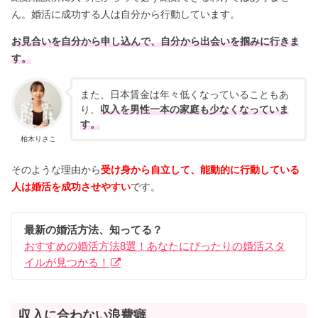
ん。婚活に成功する人は自分から行動しています。
お見合いを自分から申し込んで、自分から出会いを掴みに行きま
す。
また、日本賃金は年々低くなっていることもあ
り、
収入を男性一本の家庭も少なくなっていま
す。
柏木りさこ
そのような理由から
受け身から自立して、能動的に行動している
人は婚活を成功させやすい
です。
最新の婚活方法、知ってる？
おすすめの婚活方法8選！あなたにぴったりの婚活スタ
イルが見つかる！
収入に合わない浪費癖