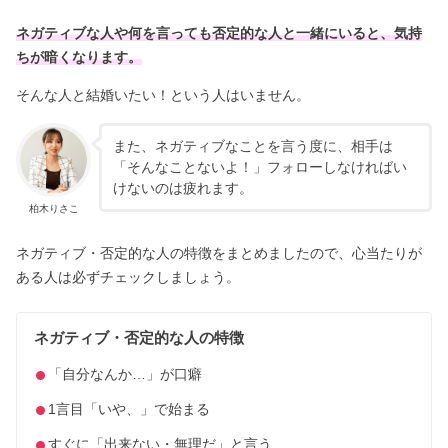
ネガティブな人や何を言っても否定的な人と一緒にいると、気持
ちが暗くなります。
そんな人と結婚いたい！という人はいません。
また、ネガティブなことを言う度に、相手は
「そんなことないよ！」フォローしなければい
けないのは疲れます。
柏木りさこ
ネガティブ・否定的な人の特徴をまとめましたので、心当たりが
ある人は必ずチェックしましょう。
ネガティブ・否定的な人の特徴
「自分なんか…」が口癖
1言目「いや、」で始まる
すぐに「出来ない・無理だ」と言う