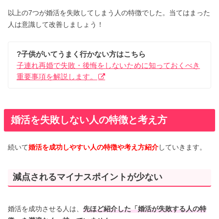
以上の7つが婚活を失敗してしまう人の特徴でした。当てはまった
人は意識して改善しましょう！
?子供がいてうまく行かない方はこちら
子連れ再婚で失敗・後悔をしないために知っておくべき
重要事項を解説します。
婚活を失敗しない人の特徴と考え方
続いて
婚活を成功しやすい人の特徴や考え方紹介
していきます。
減点されるマイナスポイントが少ない
婚活を成功させる人は、
先ほど紹介した「婚活が失敗する人の特