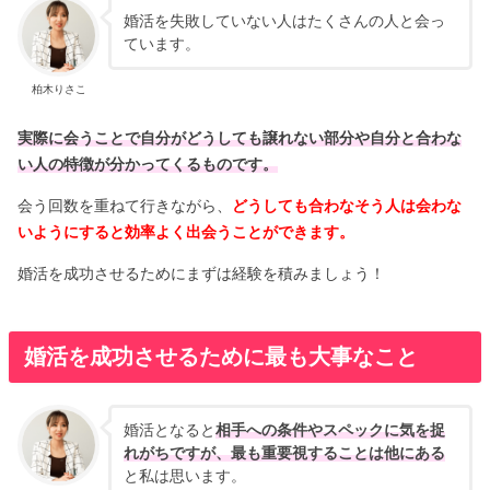
婚活を失敗していない人はたくさんの人と会っ
ています。
柏木りさこ
実際に会うことで自分がどうしても譲れない部分や自分と合わな
い人の特徴が分かってくるものです。
会う回数を重ねて行きながら、
どうしても合わなそう人は会わな
いようにすると効率よく出会うことができます。
婚活を成功させるためにまずは経験を積みましょう！
婚活を成功させるために最も大事なこと
婚活となると
相手への条件やスペックに気を捉
れがちですが、最も重要視することは他にある
と私は思います。