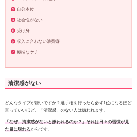
自分本位
社会性がない
受け身
収入に合わない浪費癖
極端なケチ
清潔感がない
どんなタイプが嫌いですか？選手権を行ったら必ず1位になるほど
言っていいほど、「清潔感」のない人は嫌われます。
「なぜ、清潔感がないと嫌われるのか？」それは日々の習慣が見
た目に現れる
からです。