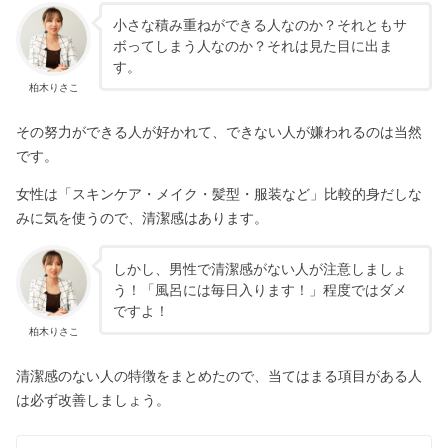
小さな積み重ねができる人なのか？それともサ
ボってしまう人なのか？それは見た目に出ま
す。
柏木りさこ
その努力ができる人が好かれて、できない人が嫌われるのは当然
です。
女性は「スキンケア・メイク・髪型・服装など」比較的身だしな
みに気を使うので、清潔感はあります。
しかし、男性で清潔感がない人が注意しましょ
う！「風呂には毎日入ります！」程度ではダメ
ですよ！
柏木りさこ
清潔感のない人の特徴をまとめたので、当てはまる項目がある人
は必ず改善しましょう。