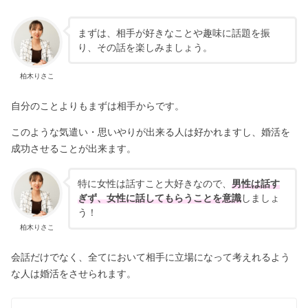
まずは、相手が好きなことや趣味に話題を振
り、その話を楽しみましょう。
柏木りさこ
自分のことよりもまずは相手からです。
このような気遣い・思いやりが出来る人は好かれますし、婚活を
成功させることが出来ます。
特に女性は話すこと大好きなので、
男性は話す
ぎず、女性に話してもらうことを意識
しましょ
う！
柏木りさこ
会話だけでなく、全てにおいて相手に立場になって考えれるよう
な人は婚活をさせられます。