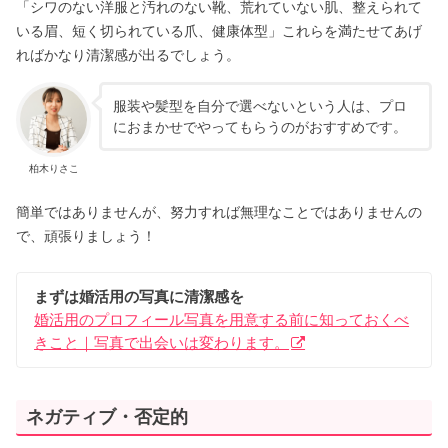
「シワのない洋服と汚れのない靴、荒れていない肌、整えられて
いる眉、短く切られている爪、健康体型」これらを満たせてあげ
ればかなり清潔感が出るでしょう。
服装や髪型を自分で選べないという人は、プロ
におまかせでやってもらうのがおすすめです。
柏木りさこ
簡単ではありませんが、努力すれば無理なことではありませんの
で、頑張りましょう！
まずは婚活用の写真に清潔感を
婚活用のプロフィール写真を用意する前に知っておくべ
きこと｜写真で出会いは変わります。
ネガティブ・否定的