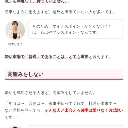
徴」を満遍なく、持っていません。
簡単なように思えますが、意外と出来ていない人が多いです。
そのため、マイナスポイントが全くないこと
は、もはやプラスポイントなんです。
柏木りさこ
婚活市場で「普通」であることは、とても重要
と言えます。
高望みをしない
婚活を成功させる人ほど、高望みをしていません。
「年収は〜、容姿は〜、家事手伝ってくれて、料理が出来て〜」
など理想を並べても、
そんな人と出会える確率は限りなく0に近い
です。