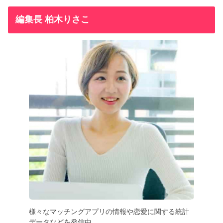
編集長 柏木りさこ
様々なマッチングアプリの情報や恋愛に関する統計
データなどを発信中。