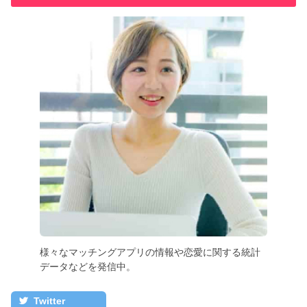
様々なマッチングアプリの情報や恋愛に関する統計
データなどを発信中。
Twitter